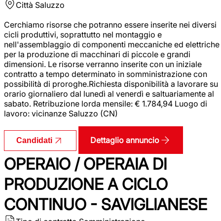
Città
Saluzzo
Cerchiamo risorse che potranno essere inserite nei diversi
cicli produttivi, soprattutto nel montaggio e
nell'assemblaggio di componenti meccaniche ed elettriche
per la produzione di macchinari di piccole e grandi
dimensioni. Le risorse verranno inserite con un iniziale
contratto a tempo determinato in somministrazione con
possibilità di proroghe.Richiesta disponibilità a lavorare su
orario giornaliero dal lunedì al venerdì e saltuariamente al
sabato. Retribuzione lorda mensile: € 1.784,94 Luogo di
lavoro: vicinanze Saluzzo (CN)
Dettaglio annuncio
Candidati
OPERAIO / OPERAIA DI
PRODUZIONE A CICLO
CONTINUO - SAVIGLIANESE