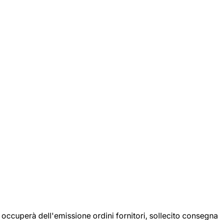
si occuperà dell'emissione ordini fornitori, sollecito consegna