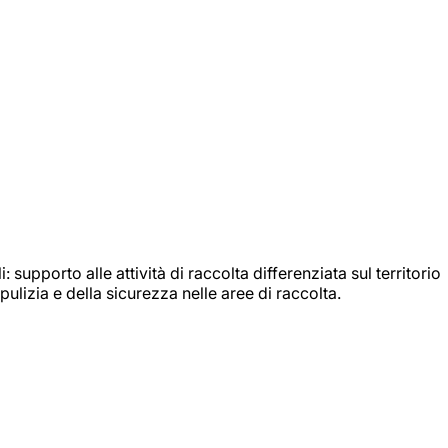
: supporto alle attività di raccolta differenziata sul territorio
ulizia e della sicurezza nelle aree di raccolta.