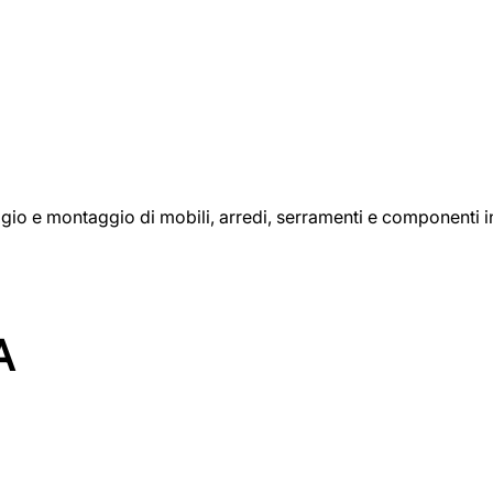
aggio e montaggio di mobili, arredi, serramenti e componenti i
A