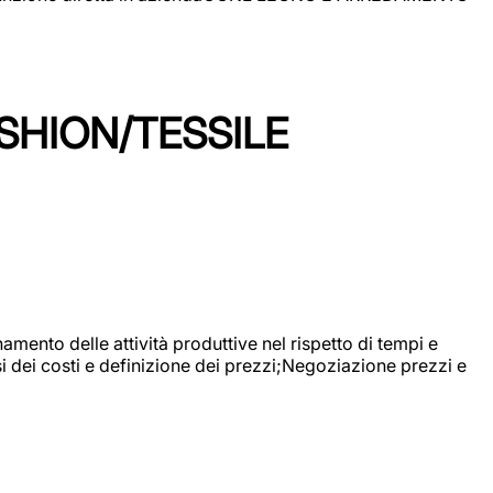
SHION/TESSILE
mento delle attività produttive nel rispetto di tempi e
si dei costi e definizione dei prezzi;Negoziazione prezzi e