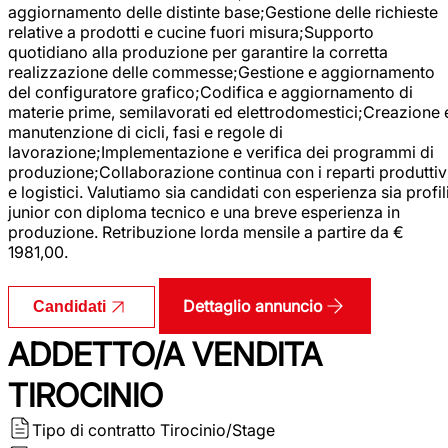
aggiornamento delle distinte base;Gestione delle richieste
relative a prodotti e cucine fuori misura;Supporto
quotidiano alla produzione per garantire la corretta
realizzazione delle commesse;Gestione e aggiornamento
del configuratore grafico;Codifica e aggiornamento di
materie prime, semilavorati ed elettrodomestici;Creazione 
manutenzione di cicli, fasi e regole di
lavorazione;Implementazione e verifica dei programmi di
produzione;Collaborazione continua con i reparti produttiv
e logistici. Valutiamo sia candidati con esperienza sia profil
junior con diploma tecnico e una breve esperienza in
produzione. Retribuzione lorda mensile a partire da €
1981,00.
Dettaglio annuncio
Candidati
ADDETTO/A VENDITA
TIROCINIO
Tipo di contratto
Tirocinio/Stage