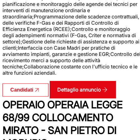
pianificazione e monitoraggio delle agende dei tecnici per
interventi di manutenzione ordinaria e
straordinaria;Programmazione delle scadenze contrattuali,
delle verifiche F-Gas e dei Rapporti di Controllo di
Efficienza Energetica (RCEE);Controllo e monitoraggio
degli adempimenti normativi (F-Gas, Criter e normativa di
settore);Gestione delle richieste di assistenza e supporto ai
clienti;Interfaccia con Case Madri per pratiche di
avviamento impianti, garanzie e gestione EGR;Controllo de
ricevimento merci a supporto delle attività
tecniche;Collaborazione costante con l'ufficio tecnico e le
altre funzioni aziendali.
Dettaglio annuncio
Candidati
OPERAIO OPERAIA LEGGE
68/99 COLLOCAMENTO
MIRATO - SAN PIETRO DI