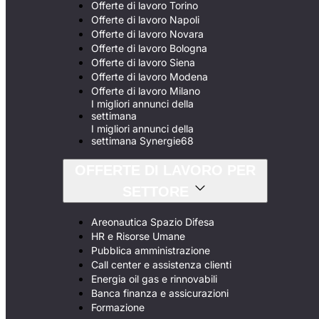
Offerte di lavoro Torino
Offerte di lavoro Napoli
Offerte di lavoro Novara
Offerte di lavoro Bologna
Offerte di lavoro Siena
Offerte di lavoro Modena
Offerte di lavoro Milano
I migliori annunci della
settimana
I migliori annunci della
settimana Synergie68
OFFERTE DI LAVORO PER
SETTORE
Areonautica Spazio Difesa
HR e Risorse Umane
Pubblica amministrazione
Call center e assistenza clienti
Energia oil gas e rinnovabili
Banca finanza e assicurazioni
Formazione