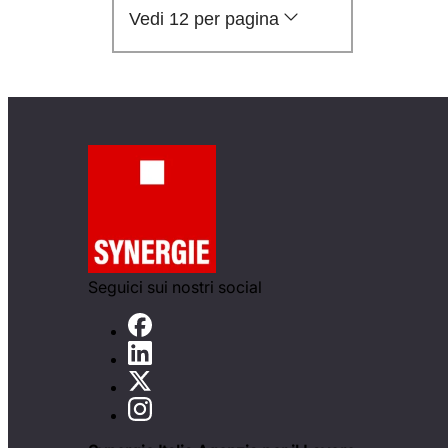
Vedi 12 per pagina
Seguici sui nostri social