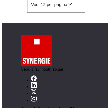
Vedi 12 per pagina
Seguici sui nostri social