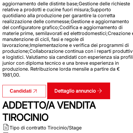
aggiornamento delle distinte base;Gestione delle richieste
relative a prodotti e cucine fuori misura;Supporto
quotidiano alla produzione per garantire la corretta
realizzazione delle commesse;Gestione e aggiornamento
del configuratore grafico;Codifica e aggiornamento di
materie prime, semilavorati ed elettrodomestici;Creazione 
manutenzione di cicli, fasi e regole di
lavorazione;Implementazione e verifica dei programmi di
produzione;Collaborazione continua con i reparti produttiv
e logistici. Valutiamo sia candidati con esperienza sia profil
junior con diploma tecnico e una breve esperienza in
produzione. Retribuzione lorda mensile a partire da €
1981,00.
Dettaglio annuncio
Candidati
ADDETTO/A VENDITA
TIROCINIO
Tipo di contratto
Tirocinio/Stage