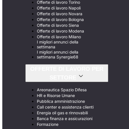
Offerte di lavoro Torino
Offerte di lavoro Napoli
Offerte di lavoro Novara
Offerte di lavoro Bologna
Offerte di lavoro Siena
Offerte di lavoro Modena
Offerte di lavoro Milano
I migliori annunci della
settimana
I migliori annunci della
settimana Synergie68
OFFERTE DI LAVORO PER
SETTORE
Areonautica Spazio Difesa
HR e Risorse Umane
Pubblica amministrazione
Call center e assistenza clienti
Energia oil gas e rinnovabili
Banca finanza e assicurazioni
Formazione