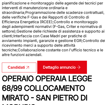
pianificazione e monitoraggio delle agende dei tecnici per
interventi di manutenzione ordinaria e
straordinaria;Programmazione delle scadenze contrattuali,
delle verifiche F-Gas e dei Rapporti di Controllo di
Efficienza Energetica (RCEE);Controllo e monitoraggio
degli adempimenti normativi (F-Gas, Criter e normativa di
settore);Gestione delle richieste di assistenza e supporto ai
clienti;Interfaccia con Case Madri per pratiche di
avviamento impianti, garanzie e gestione EGR;Controllo de
ricevimento merci a supporto delle attività
tecniche;Collaborazione costante con l'ufficio tecnico e le
altre funzioni aziendali.
Dettaglio annuncio
Candidati
OPERAIO OPERAIA LEGGE
68/99 COLLOCAMENTO
MIRATO - SAN PIETRO DI