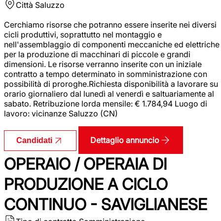
Città
Saluzzo
Cerchiamo risorse che potranno essere inserite nei diversi
cicli produttivi, soprattutto nel montaggio e
nell'assemblaggio di componenti meccaniche ed elettriche
per la produzione di macchinari di piccole e grandi
dimensioni. Le risorse verranno inserite con un iniziale
contratto a tempo determinato in somministrazione con
possibilità di proroghe.Richiesta disponibilità a lavorare su
orario giornaliero dal lunedì al venerdì e saltuariamente al
sabato. Retribuzione lorda mensile: € 1.784,94 Luogo di
lavoro: vicinanze Saluzzo (CN)
Dettaglio annuncio
Candidati
OPERAIO / OPERAIA DI
PRODUZIONE A CICLO
CONTINUO - SAVIGLIANESE