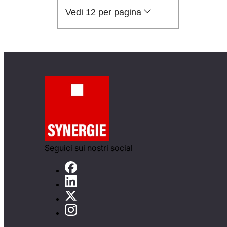
Vedi 12 per pagina
Seguici sui nostri social