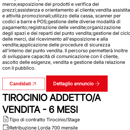
merce;esposizione dei prodotti e verifica dei
prezzi;assistenza e orientamento al cliente;vendita assistita
e attività promozionali;utilizzo della cassa, scanner per
codici a barre e POS;gestione delle diverse modalità di
pagamento;registrazione delle vendite;organizzazione
degli spazi e dei reparti del punto vendita;gestione del cicl
delle merci, dal ricevimento all'esposizione e alla
vendita;applicazione delle procedure di sicurezza
all'interno del punto vendita. Il percorso permetterà inoltre
di sviluppare capacità di comunicazione con il cliente,
ascolto delle esigenze, vendita e gestione della relazione
con il pubblico.
Dettaglio annuncio
Candidati
TIROCINIO ADDETTO/A
VENDITA - 6 MESI
Tipo di contratto
Tirocinio/Stage
Retribuzione Lorda
700 mensile