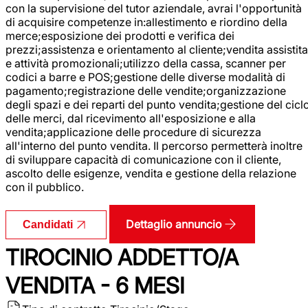
con la supervisione del tutor aziendale, avrai l'opportunità
di acquisire competenze in:allestimento e riordino della
merce;esposizione dei prodotti e verifica dei
prezzi;assistenza e orientamento al cliente;vendita assistita
e attività promozionali;utilizzo della cassa, scanner per
codici a barre e POS;gestione delle diverse modalità di
pagamento;registrazione delle vendite;organizzazione
degli spazi e dei reparti del punto vendita;gestione del cicl
delle merci, dal ricevimento all'esposizione e alla
vendita;applicazione delle procedure di sicurezza
all'interno del punto vendita. Il percorso permetterà inoltre
di sviluppare capacità di comunicazione con il cliente,
ascolto delle esigenze, vendita e gestione della relazione
con il pubblico.
Dettaglio annuncio
Candidati
TIROCINIO ADDETTO/A
VENDITA - 6 MESI