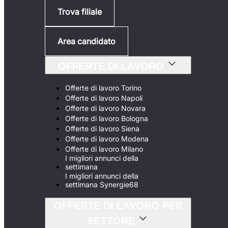
Trova filiale
Area candidato
OFFERTE DI LAVORO
Offerte di lavoro Torino
Offerte di lavoro Napoli
Offerte di lavoro Novara
Offerte di lavoro Bologna
Offerte di lavoro Siena
Offerte di lavoro Modena
Offerte di lavoro Milano
I migliori annunci della
settimana
I migliori annunci della
settimana Synergie68
OFFERTE DI LAVORO PER
SETTORE