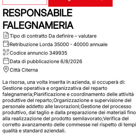
RESPONSABILE
FALEGNAMERIA
Tipo di contratto
Da definire – valutare
Retribuzione Lorda
35000 - 40000 annuale
Codice annuncio
349935
Data di pubblicazione
6/8/2026
Città
Citerna
La risorsa, una volta inserita in azienda, si occuperà di:
Gestione operativa e organizzativa del reparto
falegnameria;Pianificazione e coordinamento delle attività
produttive del reparto;Organizzazione e supervisione del
personale addetto alle lavorazioni;Gestione del processo
produttivo, dal taglio e dalla preparazione dei materiali fino
alla realizzazione del prodotto semilavorato;Verifica del
corretto avanzamento delle commesse nel rispetto di tempi
qualità e standard aziendali.