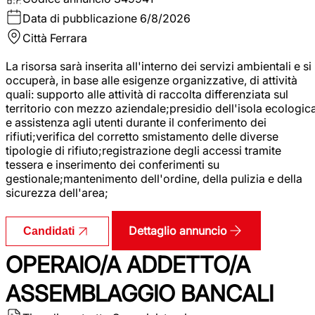
Data di pubblicazione
6/8/2026
Città
Ferrara
La risorsa sarà inserita all'interno dei servizi ambientali e si
occuperà, in base alle esigenze organizzative, di attività
quali: supporto alle attività di raccolta differenziata sul
territorio con mezzo aziendale;presidio dell'isola ecologic
e assistenza agli utenti durante il conferimento dei
rifiuti;verifica del corretto smistamento delle diverse
tipologie di rifiuto;registrazione degli accessi tramite
tessera e inserimento dei conferimenti su
gestionale;mantenimento dell'ordine, della pulizia e della
sicurezza dell'area;
Dettaglio annuncio
Candidati
OPERAIO/A ADDETTO/A
ASSEMBLAGGIO BANCALI