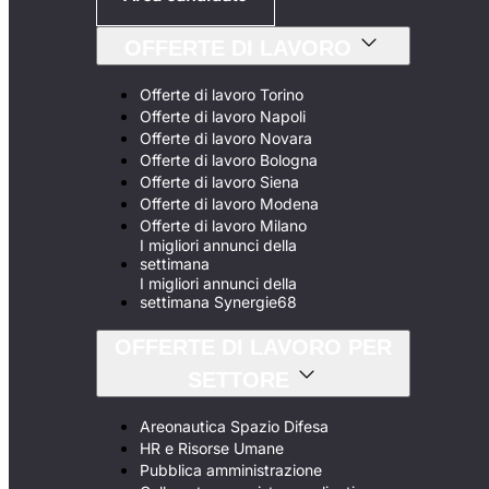
OFFERTE DI LAVORO
Offerte di lavoro Torino
Offerte di lavoro Napoli
Offerte di lavoro Novara
Offerte di lavoro Bologna
Offerte di lavoro Siena
Offerte di lavoro Modena
Offerte di lavoro Milano
I migliori annunci della
settimana
I migliori annunci della
settimana Synergie68
OFFERTE DI LAVORO PER
SETTORE
Areonautica Spazio Difesa
HR e Risorse Umane
Pubblica amministrazione