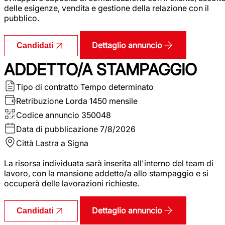
delle esigenze, vendita e gestione della relazione con il
pubblico.
Dettaglio annuncio
Candidati
ADDETTO/A STAMPAGGIO
Tipo di contratto
Tempo determinato
Retribuzione Lorda
1450 mensile
Codice annuncio
350048
Data di pubblicazione
7/8/2026
Città
Lastra a Signa
La risorsa individuata sarà inserita all'interno del team di
lavoro, con la mansione addetto/a allo stampaggio e si
occuperà delle lavorazioni richieste.
Dettaglio annuncio
Candidati