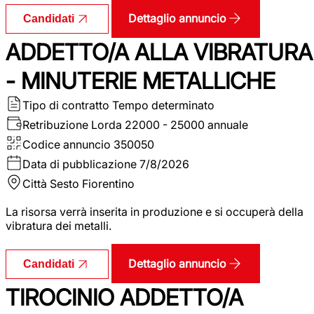
Dettaglio annuncio
Candidati
ADDETTO/A ALLA VIBRATURA
- MINUTERIE METALLICHE
Tipo di contratto
Tempo determinato
Retribuzione Lorda
22000 - 25000 annuale
Codice annuncio
350050
Data di pubblicazione
7/8/2026
Città
Sesto Fiorentino
La risorsa verrà inserita in produzione e si occuperà della
vibratura dei metalli.
Dettaglio annuncio
Candidati
TIROCINIO ADDETTO/A