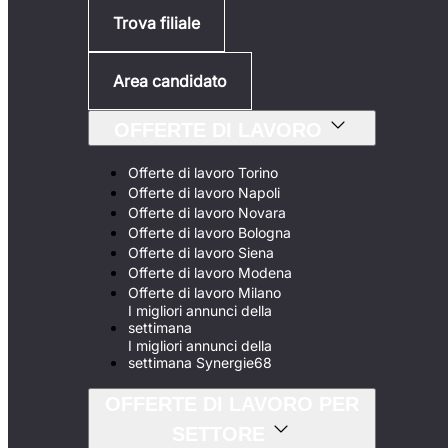
Trova filiale
Area candidato
OFFERTE DI LAVORO
Offerte di lavoro Torino
Offerte di lavoro Napoli
Offerte di lavoro Novara
Offerte di lavoro Bologna
Offerte di lavoro Siena
Offerte di lavoro Modena
Offerte di lavoro Milano
I migliori annunci della
settimana
I migliori annunci della
settimana Synergie68
OFFERTE DI LAVORO PER
SETTORE