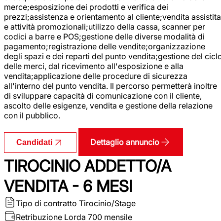
merce;esposizione dei prodotti e verifica dei
prezzi;assistenza e orientamento al cliente;vendita assistita
e attività promozionali;utilizzo della cassa, scanner per
codici a barre e POS;gestione delle diverse modalità di
pagamento;registrazione delle vendite;organizzazione
degli spazi e dei reparti del punto vendita;gestione del cicl
delle merci, dal ricevimento all'esposizione e alla
vendita;applicazione delle procedure di sicurezza
all'interno del punto vendita. Il percorso permetterà inoltre
di sviluppare capacità di comunicazione con il cliente,
ascolto delle esigenze, vendita e gestione della relazione
con il pubblico.
Dettaglio annuncio
Candidati
TIROCINIO ADDETTO/A
VENDITA - 6 MESI
Tipo di contratto
Tirocinio/Stage
Retribuzione Lorda
700 mensile