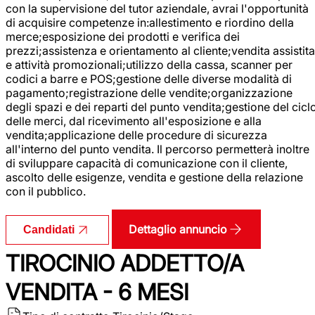
con la supervisione del tutor aziendale, avrai l'opportunità
di acquisire competenze in:allestimento e riordino della
merce;esposizione dei prodotti e verifica dei
prezzi;assistenza e orientamento al cliente;vendita assistita
e attività promozionali;utilizzo della cassa, scanner per
codici a barre e POS;gestione delle diverse modalità di
pagamento;registrazione delle vendite;organizzazione
degli spazi e dei reparti del punto vendita;gestione del cicl
delle merci, dal ricevimento all'esposizione e alla
vendita;applicazione delle procedure di sicurezza
all'interno del punto vendita. Il percorso permetterà inoltre
di sviluppare capacità di comunicazione con il cliente,
ascolto delle esigenze, vendita e gestione della relazione
con il pubblico.
Dettaglio annuncio
Candidati
TIROCINIO ADDETTO/A
VENDITA - 6 MESI