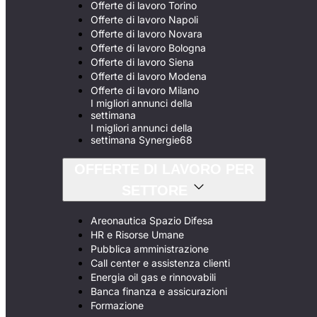
Offerte di lavoro Torino
Offerte di lavoro Napoli
Offerte di lavoro Novara
Offerte di lavoro Bologna
Offerte di lavoro Siena
Offerte di lavoro Modena
Offerte di lavoro Milano
I migliori annunci della
settimana
I migliori annunci della
settimana Synergie68
OFFERTE DI LAVORO PER
SETTORE
Areonautica Spazio Difesa
HR e Risorse Umane
Pubblica amministrazione
Call center e assistenza clienti
Energia oil gas e rinnovabili
Banca finanza e assicurazioni
Formazione