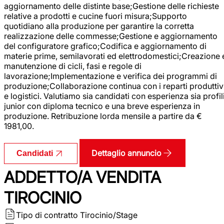
aggiornamento delle distinte base;Gestione delle richieste
relative a prodotti e cucine fuori misura;Supporto
quotidiano alla produzione per garantire la corretta
realizzazione delle commesse;Gestione e aggiornamento
del configuratore grafico;Codifica e aggiornamento di
materie prime, semilavorati ed elettrodomestici;Creazione 
manutenzione di cicli, fasi e regole di
lavorazione;Implementazione e verifica dei programmi di
produzione;Collaborazione continua con i reparti produttiv
e logistici. Valutiamo sia candidati con esperienza sia profil
junior con diploma tecnico e una breve esperienza in
produzione. Retribuzione lorda mensile a partire da €
1981,00.
Dettaglio annuncio
Candidati
ADDETTO/A VENDITA
TIROCINIO
Tipo di contratto
Tirocinio/Stage