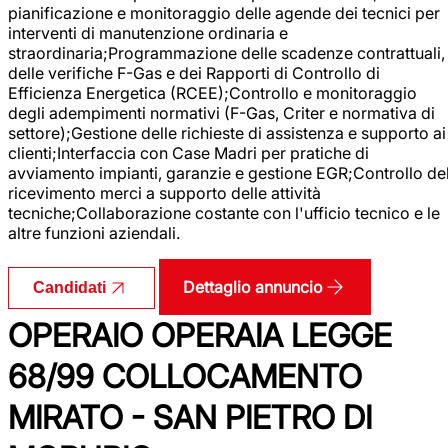
pianificazione e monitoraggio delle agende dei tecnici per
interventi di manutenzione ordinaria e
straordinaria;Programmazione delle scadenze contrattuali,
delle verifiche F-Gas e dei Rapporti di Controllo di
Efficienza Energetica (RCEE);Controllo e monitoraggio
degli adempimenti normativi (F-Gas, Criter e normativa di
settore);Gestione delle richieste di assistenza e supporto ai
clienti;Interfaccia con Case Madri per pratiche di
avviamento impianti, garanzie e gestione EGR;Controllo de
ricevimento merci a supporto delle attività
tecniche;Collaborazione costante con l'ufficio tecnico e le
altre funzioni aziendali.
Dettaglio annuncio
Candidati
OPERAIO OPERAIA LEGGE
68/99 COLLOCAMENTO
MIRATO - SAN PIETRO DI