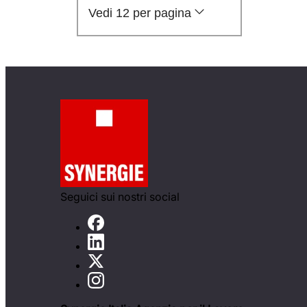
Vedi 12 per pagina
Seguici sui nostri social