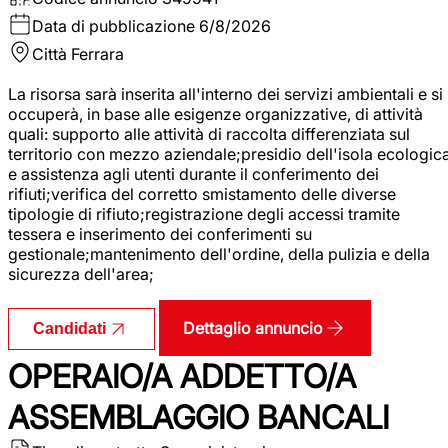
Data di pubblicazione
6/8/2026
Città
Ferrara
La risorsa sarà inserita all'interno dei servizi ambientali e si
occuperà, in base alle esigenze organizzative, di attività
quali: supporto alle attività di raccolta differenziata sul
territorio con mezzo aziendale;presidio dell'isola ecologic
e assistenza agli utenti durante il conferimento dei
rifiuti;verifica del corretto smistamento delle diverse
tipologie di rifiuto;registrazione degli accessi tramite
tessera e inserimento dei conferimenti su
gestionale;mantenimento dell'ordine, della pulizia e della
sicurezza dell'area;
Dettaglio annuncio
Candidati
OPERAIO/A ADDETTO/A
ASSEMBLAGGIO BANCALI