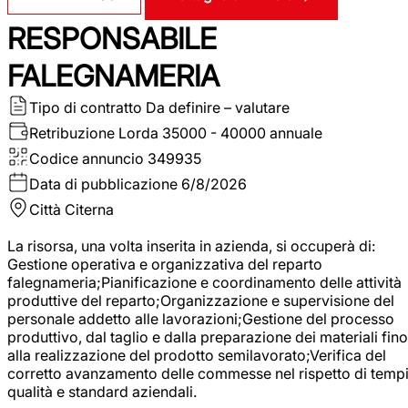
RESPONSABILE
FALEGNAMERIA
Tipo di contratto
Da definire – valutare
Retribuzione Lorda
35000 - 40000 annuale
Codice annuncio
349935
Data di pubblicazione
6/8/2026
Città
Citerna
La risorsa, una volta inserita in azienda, si occuperà di:
Gestione operativa e organizzativa del reparto
falegnameria;Pianificazione e coordinamento delle attività
produttive del reparto;Organizzazione e supervisione del
personale addetto alle lavorazioni;Gestione del processo
produttivo, dal taglio e dalla preparazione dei materiali fino
alla realizzazione del prodotto semilavorato;Verifica del
corretto avanzamento delle commesse nel rispetto di tempi
qualità e standard aziendali.