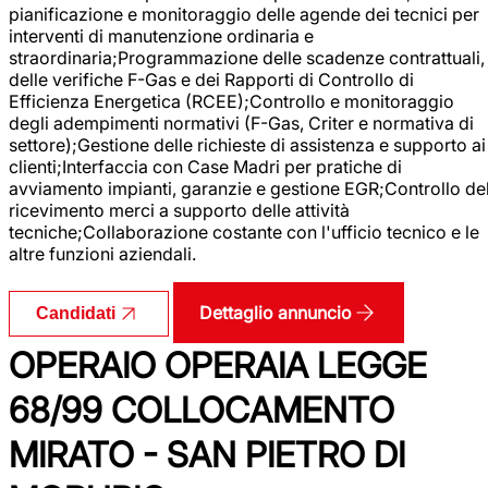
pianificazione e monitoraggio delle agende dei tecnici per
interventi di manutenzione ordinaria e
straordinaria;Programmazione delle scadenze contrattuali,
delle verifiche F-Gas e dei Rapporti di Controllo di
Efficienza Energetica (RCEE);Controllo e monitoraggio
degli adempimenti normativi (F-Gas, Criter e normativa di
settore);Gestione delle richieste di assistenza e supporto ai
clienti;Interfaccia con Case Madri per pratiche di
avviamento impianti, garanzie e gestione EGR;Controllo de
ricevimento merci a supporto delle attività
tecniche;Collaborazione costante con l'ufficio tecnico e le
altre funzioni aziendali.
Dettaglio annuncio
Candidati
OPERAIO OPERAIA LEGGE
68/99 COLLOCAMENTO
MIRATO - SAN PIETRO DI