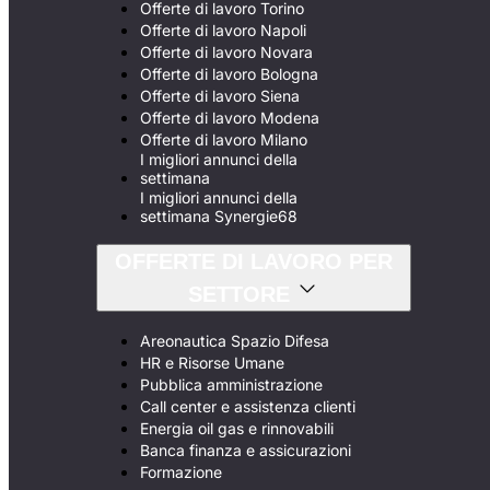
Offerte di lavoro Torino
Offerte di lavoro Napoli
Offerte di lavoro Novara
Offerte di lavoro Bologna
Offerte di lavoro Siena
Offerte di lavoro Modena
Offerte di lavoro Milano
I migliori annunci della
settimana
I migliori annunci della
settimana Synergie68
OFFERTE DI LAVORO PER
SETTORE
Areonautica Spazio Difesa
HR e Risorse Umane
Pubblica amministrazione
Call center e assistenza clienti
Energia oil gas e rinnovabili
Banca finanza e assicurazioni
Formazione