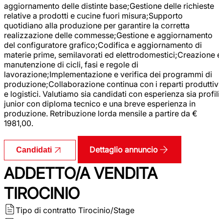
aggiornamento delle distinte base;Gestione delle richieste
relative a prodotti e cucine fuori misura;Supporto
quotidiano alla produzione per garantire la corretta
realizzazione delle commesse;Gestione e aggiornamento
del configuratore grafico;Codifica e aggiornamento di
materie prime, semilavorati ed elettrodomestici;Creazione 
manutenzione di cicli, fasi e regole di
lavorazione;Implementazione e verifica dei programmi di
produzione;Collaborazione continua con i reparti produttiv
e logistici. Valutiamo sia candidati con esperienza sia profil
junior con diploma tecnico e una breve esperienza in
produzione. Retribuzione lorda mensile a partire da €
1981,00.
Dettaglio annuncio
Candidati
ADDETTO/A VENDITA
TIROCINIO
Tipo di contratto
Tirocinio/Stage