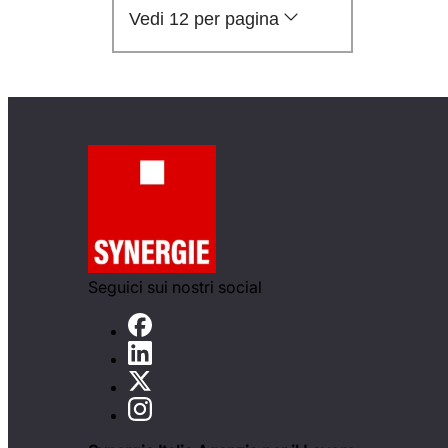
Vedi 12 per pagina
Seguici sui nostri social