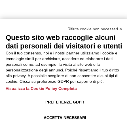
Rifiuta cookie non necessari ✕
Questo sito web raccoglie alcuni
dati personali dei visitatori e utenti
Con il tuo consenso, noi e i nostri partner utilizziamo i cookie e
tecnologie simili per archiviare, accedere ed elaborare i dati
personali come, ad esempio, la visita al sito web o la
personalizzazione degli annunci. Poiché rispettiamo il tuo diritto
alla privacy, è possibile scegliere di non consentire alcuni tipi di
cookie. Clicca su preferenze GDPR per saperne di più.
Visualizza la Cookie Policy Completa
PREFERENZE GDPR
ACCETTA NECESSARI