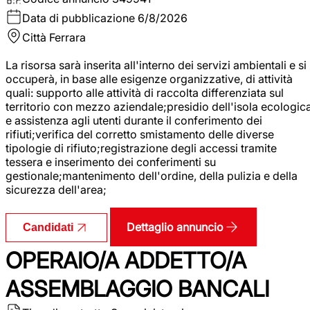
Data di pubblicazione
6/8/2026
Città
Ferrara
La risorsa sarà inserita all'interno dei servizi ambientali e si
occuperà, in base alle esigenze organizzative, di attività
quali: supporto alle attività di raccolta differenziata sul
territorio con mezzo aziendale;presidio dell'isola ecologic
e assistenza agli utenti durante il conferimento dei
rifiuti;verifica del corretto smistamento delle diverse
tipologie di rifiuto;registrazione degli accessi tramite
tessera e inserimento dei conferimenti su
gestionale;mantenimento dell'ordine, della pulizia e della
sicurezza dell'area;
Dettaglio annuncio
Candidati
OPERAIO/A ADDETTO/A
ASSEMBLAGGIO BANCALI