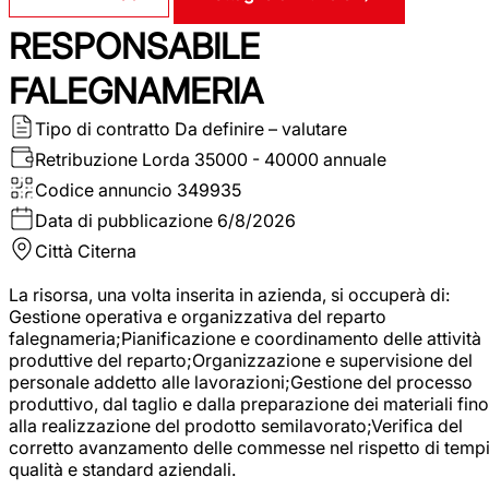
RESPONSABILE
FALEGNAMERIA
Tipo di contratto
Da definire – valutare
Retribuzione Lorda
35000 - 40000 annuale
Codice annuncio
349935
Data di pubblicazione
6/8/2026
Città
Citerna
La risorsa, una volta inserita in azienda, si occuperà di:
Gestione operativa e organizzativa del reparto
falegnameria;Pianificazione e coordinamento delle attività
produttive del reparto;Organizzazione e supervisione del
personale addetto alle lavorazioni;Gestione del processo
produttivo, dal taglio e dalla preparazione dei materiali fino
alla realizzazione del prodotto semilavorato;Verifica del
corretto avanzamento delle commesse nel rispetto di tempi
qualità e standard aziendali.