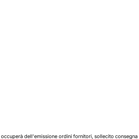
si occuperà dell'emissione ordini fornitori, sollecito consegna