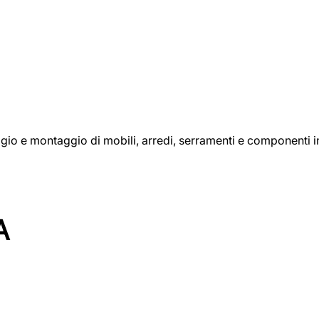
aggio e montaggio di mobili, arredi, serramenti e componenti i
A