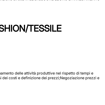
SHION/TESSILE
mento delle attività produttive nel rispetto di tempi e
si dei costi e definizione dei prezzi;Negoziazione prezzi e