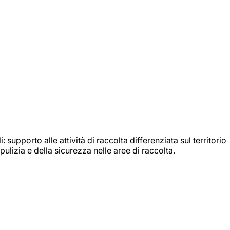
: supporto alle attività di raccolta differenziata sul territorio
ulizia e della sicurezza nelle aree di raccolta.