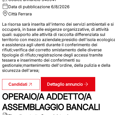
Data di pubblicazione
6/8/2026
Città
Ferrara
La risorsa sarà inserita all'interno dei servizi ambientali e si
occuperà, in base alle esigenze organizzative, di attività
quali: supporto alle attività di raccolta differenziata sul
territorio con mezzo aziendale;presidio dell'isola ecologic
e assistenza agli utenti durante il conferimento dei
rifiuti;verifica del corretto smistamento delle diverse
tipologie di rifiuto;registrazione degli accessi tramite
tessera e inserimento dei conferimenti su
gestionale;mantenimento dell'ordine, della pulizia e della
sicurezza dell'area;
Dettaglio annuncio
Candidati
OPERAIO/A ADDETTO/A
ASSEMBLAGGIO BANCALI