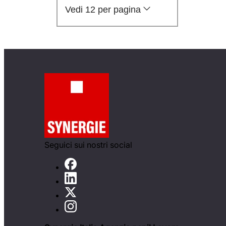
Vedi 12 per pagina
Seguici sui nostri social