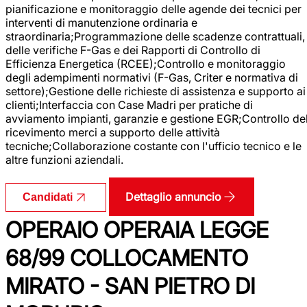
pianificazione e monitoraggio delle agende dei tecnici per
interventi di manutenzione ordinaria e
straordinaria;Programmazione delle scadenze contrattuali,
delle verifiche F-Gas e dei Rapporti di Controllo di
Efficienza Energetica (RCEE);Controllo e monitoraggio
degli adempimenti normativi (F-Gas, Criter e normativa di
settore);Gestione delle richieste di assistenza e supporto ai
clienti;Interfaccia con Case Madri per pratiche di
avviamento impianti, garanzie e gestione EGR;Controllo de
ricevimento merci a supporto delle attività
tecniche;Collaborazione costante con l'ufficio tecnico e le
altre funzioni aziendali.
Dettaglio annuncio
Candidati
OPERAIO OPERAIA LEGGE
68/99 COLLOCAMENTO
MIRATO - SAN PIETRO DI