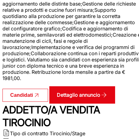
aggiornamento delle distinte base;Gestione delle richieste
relative a prodotti e cucine fuori misura;Supporto
quotidiano alla produzione per garantire la corretta
realizzazione delle commesse;Gestione e aggiornamento
del configuratore grafico;Codifica e aggiornamento di
materie prime, semilavorati ed elettrodomestici;Creazione 
manutenzione di cicli, fasi e regole di
lavorazione;Implementazione e verifica dei programmi di
produzione;Collaborazione continua con i reparti produttiv
e logistici. Valutiamo sia candidati con esperienza sia profil
junior con diploma tecnico e una breve esperienza in
produzione. Retribuzione lorda mensile a partire da €
1981,00.
Dettaglio annuncio
Candidati
ADDETTO/A VENDITA
TIROCINIO
Tipo di contratto
Tirocinio/Stage