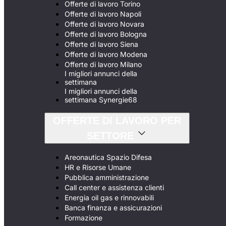
Offerte di lavoro Torino
Offerte di lavoro Napoli
Offerte di lavoro Novara
Offerte di lavoro Bologna
Offerte di lavoro Siena
Offerte di lavoro Modena
Offerte di lavoro Milano
I migliori annunci della
settimana
I migliori annunci della
settimana Synergie68
OFFERTE DI LAVORO PER
SETTORE
Areonautica Spazio Difesa
HR e Risorse Umane
Pubblica amministrazione
Call center e assistenza clienti
Energia oil gas e rinnovabili
Banca finanza e assicurazioni
Formazione