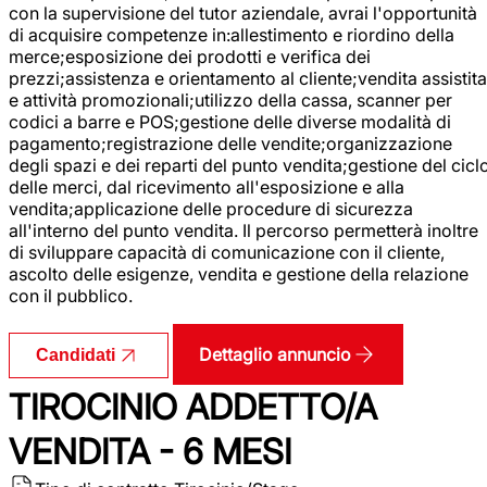
con la supervisione del tutor aziendale, avrai l'opportunità
di acquisire competenze in:allestimento e riordino della
merce;esposizione dei prodotti e verifica dei
prezzi;assistenza e orientamento al cliente;vendita assistita
e attività promozionali;utilizzo della cassa, scanner per
codici a barre e POS;gestione delle diverse modalità di
pagamento;registrazione delle vendite;organizzazione
degli spazi e dei reparti del punto vendita;gestione del cicl
delle merci, dal ricevimento all'esposizione e alla
vendita;applicazione delle procedure di sicurezza
all'interno del punto vendita. Il percorso permetterà inoltre
di sviluppare capacità di comunicazione con il cliente,
ascolto delle esigenze, vendita e gestione della relazione
con il pubblico.
Dettaglio annuncio
Candidati
TIROCINIO ADDETTO/A
VENDITA - 6 MESI