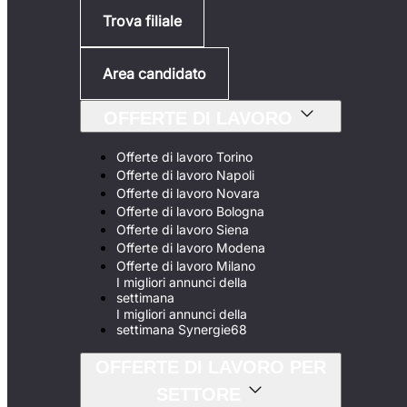
Trova filiale
Area candidato
OFFERTE DI LAVORO
Offerte di lavoro Torino
Offerte di lavoro Napoli
Offerte di lavoro Novara
Offerte di lavoro Bologna
Offerte di lavoro Siena
Offerte di lavoro Modena
Offerte di lavoro Milano
I migliori annunci della
settimana
I migliori annunci della
settimana Synergie68
OFFERTE DI LAVORO PER
SETTORE