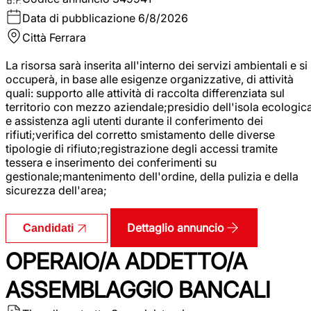
Data di pubblicazione
6/8/2026
Città
Ferrara
La risorsa sarà inserita all'interno dei servizi ambientali e si
occuperà, in base alle esigenze organizzative, di attività
quali: supporto alle attività di raccolta differenziata sul
territorio con mezzo aziendale;presidio dell'isola ecologic
e assistenza agli utenti durante il conferimento dei
rifiuti;verifica del corretto smistamento delle diverse
tipologie di rifiuto;registrazione degli accessi tramite
tessera e inserimento dei conferimenti su
gestionale;mantenimento dell'ordine, della pulizia e della
sicurezza dell'area;
Dettaglio annuncio
Candidati
OPERAIO/A ADDETTO/A
ASSEMBLAGGIO BANCALI