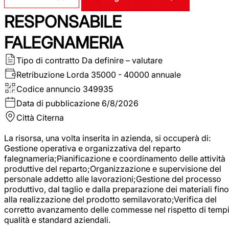
RESPONSABILE
FALEGNAMERIA
Tipo di contratto
Da definire – valutare
Retribuzione Lorda
35000 - 40000 annuale
Codice annuncio
349935
Data di pubblicazione
6/8/2026
Città
Citerna
La risorsa, una volta inserita in azienda, si occuperà di:
Gestione operativa e organizzativa del reparto
falegnameria;Pianificazione e coordinamento delle attività
produttive del reparto;Organizzazione e supervisione del
personale addetto alle lavorazioni;Gestione del processo
produttivo, dal taglio e dalla preparazione dei materiali fino
alla realizzazione del prodotto semilavorato;Verifica del
corretto avanzamento delle commesse nel rispetto di tempi
qualità e standard aziendali.