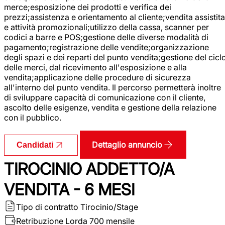
merce;esposizione dei prodotti e verifica dei
prezzi;assistenza e orientamento al cliente;vendita assistita
e attività promozionali;utilizzo della cassa, scanner per
codici a barre e POS;gestione delle diverse modalità di
pagamento;registrazione delle vendite;organizzazione
degli spazi e dei reparti del punto vendita;gestione del cicl
delle merci, dal ricevimento all'esposizione e alla
vendita;applicazione delle procedure di sicurezza
all'interno del punto vendita. Il percorso permetterà inoltre
di sviluppare capacità di comunicazione con il cliente,
ascolto delle esigenze, vendita e gestione della relazione
con il pubblico.
Dettaglio annuncio
Candidati
TIROCINIO ADDETTO/A
VENDITA - 6 MESI
Tipo di contratto
Tirocinio/Stage
Retribuzione Lorda
700 mensile