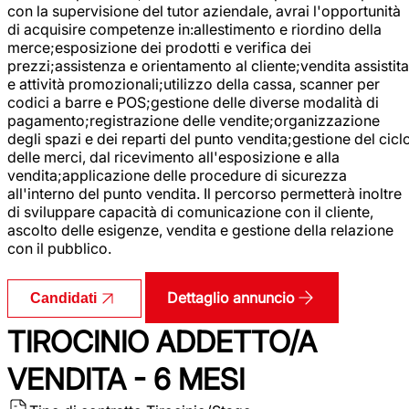
con la supervisione del tutor aziendale, avrai l'opportunità
di acquisire competenze in:allestimento e riordino della
merce;esposizione dei prodotti e verifica dei
prezzi;assistenza e orientamento al cliente;vendita assistita
e attività promozionali;utilizzo della cassa, scanner per
codici a barre e POS;gestione delle diverse modalità di
pagamento;registrazione delle vendite;organizzazione
degli spazi e dei reparti del punto vendita;gestione del cicl
delle merci, dal ricevimento all'esposizione e alla
vendita;applicazione delle procedure di sicurezza
all'interno del punto vendita. Il percorso permetterà inoltre
di sviluppare capacità di comunicazione con il cliente,
ascolto delle esigenze, vendita e gestione della relazione
con il pubblico.
Dettaglio annuncio
Candidati
TIROCINIO ADDETTO/A
VENDITA - 6 MESI