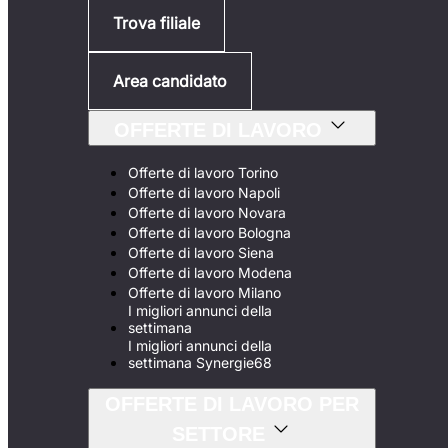
Trova filiale
Area candidato
OFFERTE DI LAVORO
Offerte di lavoro Torino
Offerte di lavoro Napoli
Offerte di lavoro Novara
Offerte di lavoro Bologna
Offerte di lavoro Siena
Offerte di lavoro Modena
Offerte di lavoro Milano
I migliori annunci della
settimana
I migliori annunci della
settimana Synergie68
OFFERTE DI LAVORO PER
SETTORE