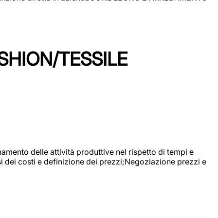
SHION/TESSILE
mento delle attività produttive nel rispetto di tempi e
si dei costi e definizione dei prezzi;Negoziazione prezzi e