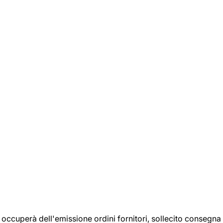
si occuperà dell'emissione ordini fornitori, sollecito consegna