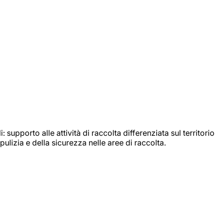
: supporto alle attività di raccolta differenziata sul territorio
ulizia e della sicurezza nelle aree di raccolta.