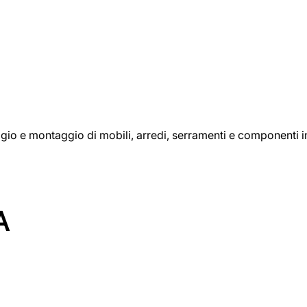
aggio e montaggio di mobili, arredi, serramenti e componenti i
A