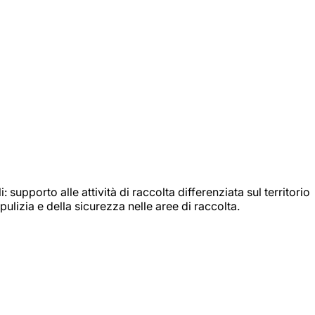
: supporto alle attività di raccolta differenziata sul territorio
ulizia e della sicurezza nelle aree di raccolta.