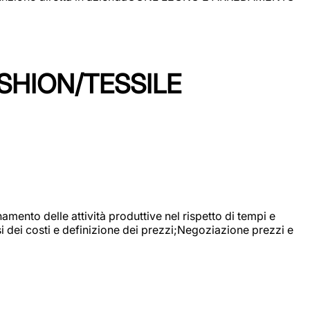
SHION/TESSILE
mento delle attività produttive nel rispetto di tempi e
si dei costi e definizione dei prezzi;Negoziazione prezzi e