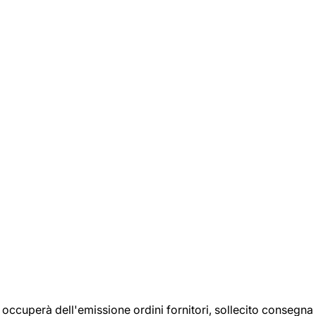
si occuperà dell'emissione ordini fornitori, sollecito consegna