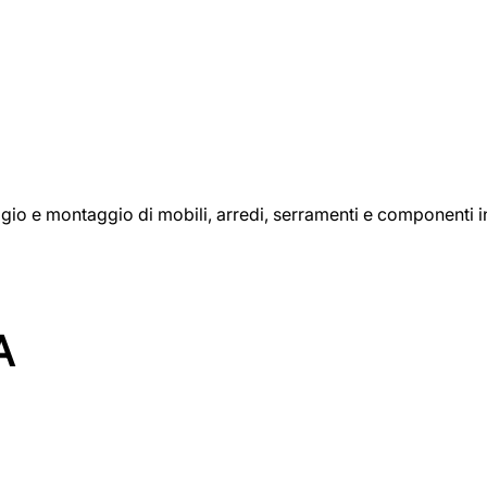
aggio e montaggio di mobili, arredi, serramenti e componenti i
A