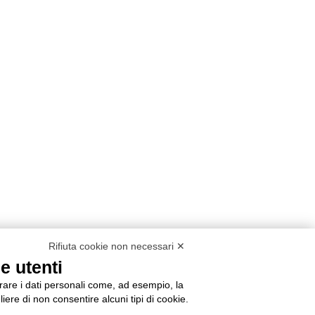
Rifiuta cookie non necessari ✕
e utenti
orare i dati personali come, ad esempio, la
liere di non consentire alcuni tipi di cookie.