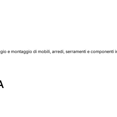
aggio e montaggio di mobili, arredi, serramenti e componenti i
A