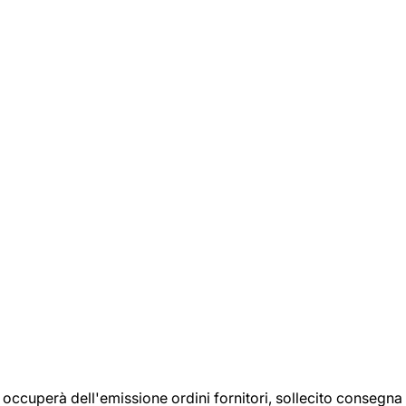
si occuperà dell'emissione ordini fornitori, sollecito consegna