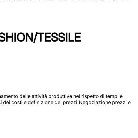
SHION/TESSILE
mento delle attività produttive nel rispetto di tempi e
si dei costi e definizione dei prezzi;Negoziazione prezzi e