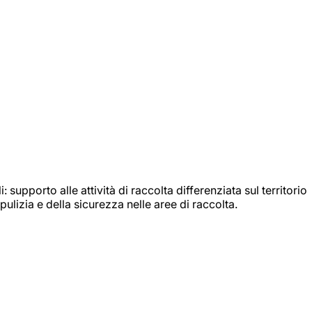
: supporto alle attività di raccolta differenziata sul territorio
ulizia e della sicurezza nelle aree di raccolta.