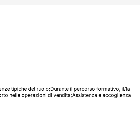
nze tipiche del ruolo;Durante il percorso formativo, il/la
orto nelle operazioni di vendita;Assistenza e accoglienza