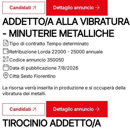
Dettaglio annuncio
Candidati
ADDETTO/A ALLA VIBRATURA
- MINUTERIE METALLICHE
Tipo di contratto
Tempo determinato
Retribuzione Lorda
22000 - 25000 annuale
Codice annuncio
350050
Data di pubblicazione
7/8/2026
Città
Sesto Fiorentino
La risorsa verrà inserita in produzione e si occuperà della
vibratura dei metalli.
Dettaglio annuncio
Candidati
TIROCINIO ADDETTO/A