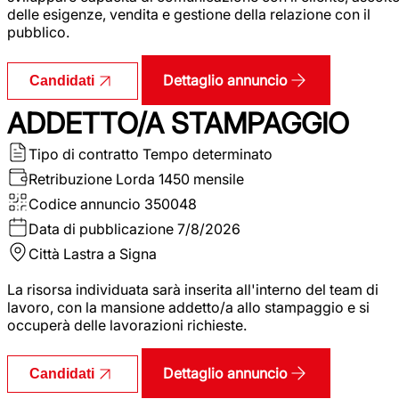
delle esigenze, vendita e gestione della relazione con il
pubblico.
Dettaglio annuncio
Candidati
ADDETTO/A STAMPAGGIO
Tipo di contratto
Tempo determinato
Retribuzione Lorda
1450 mensile
Codice annuncio
350048
Data di pubblicazione
7/8/2026
Città
Lastra a Signa
La risorsa individuata sarà inserita all'interno del team di
lavoro, con la mansione addetto/a allo stampaggio e si
occuperà delle lavorazioni richieste.
Dettaglio annuncio
Candidati