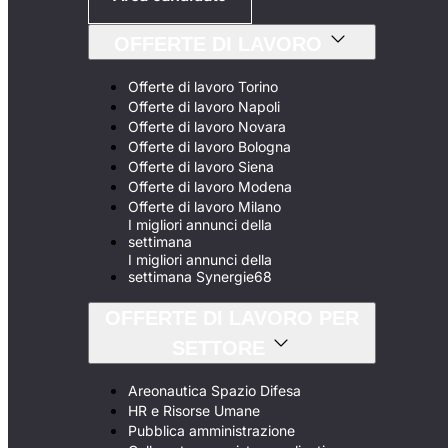
OFFERTE DI LAVORO
Offerte di lavoro Torino
Offerte di lavoro Napoli
Offerte di lavoro Novara
Offerte di lavoro Bologna
Offerte di lavoro Siena
Offerte di lavoro Modena
Offerte di lavoro Milano
I migliori annunci della
settimana
I migliori annunci della
settimana Synergie68
OFFERTE DI LAVORO PER
SETTORE
Areonautica Spazio Difesa
HR e Risorse Umane
Pubblica amministrazione