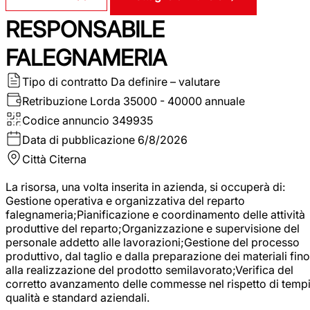
RESPONSABILE
FALEGNAMERIA
Tipo di contratto
Da definire – valutare
Retribuzione Lorda
35000 - 40000 annuale
Codice annuncio
349935
Data di pubblicazione
6/8/2026
Città
Citerna
La risorsa, una volta inserita in azienda, si occuperà di:
Gestione operativa e organizzativa del reparto
falegnameria;Pianificazione e coordinamento delle attività
produttive del reparto;Organizzazione e supervisione del
personale addetto alle lavorazioni;Gestione del processo
produttivo, dal taglio e dalla preparazione dei materiali fino
alla realizzazione del prodotto semilavorato;Verifica del
corretto avanzamento delle commesse nel rispetto di tempi
qualità e standard aziendali.