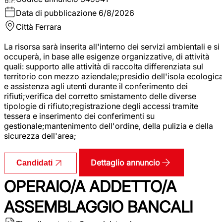
Data di pubblicazione
6/8/2026
Città
Ferrara
La risorsa sarà inserita all'interno dei servizi ambientali e si
occuperà, in base alle esigenze organizzative, di attività
quali: supporto alle attività di raccolta differenziata sul
territorio con mezzo aziendale;presidio dell'isola ecologic
e assistenza agli utenti durante il conferimento dei
rifiuti;verifica del corretto smistamento delle diverse
tipologie di rifiuto;registrazione degli accessi tramite
tessera e inserimento dei conferimenti su
gestionale;mantenimento dell'ordine, della pulizia e della
sicurezza dell'area;
Dettaglio annuncio
Candidati
OPERAIO/A ADDETTO/A
ASSEMBLAGGIO BANCALI