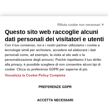
Rifiuta cookie non necessari ✕
Questo sito web raccoglie alcuni
dati personali dei visitatori e utenti
Con il tuo consenso, noi e i nostri partner utilizziamo i cookie e
tecnologie simili per archiviare, accedere ed elaborare i dati
personali come, ad esempio, la visita al sito web o la
personalizzazione degli annunci. Poiché rispettiamo il tuo diritto
alla privacy, è possibile scegliere di non consentire alcuni tipi di
cookie. Clicca su preferenze GDPR per saperne di più.
Visualizza la Cookie Policy Completa
PREFERENZE GDPR
ACCETTA NECESSARI