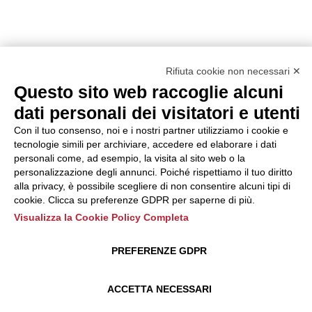
Rifiuta cookie non necessari ✕
Questo sito web raccoglie alcuni
dati personali dei visitatori e utenti
Con il tuo consenso, noi e i nostri partner utilizziamo i cookie e
tecnologie simili per archiviare, accedere ed elaborare i dati
personali come, ad esempio, la visita al sito web o la
personalizzazione degli annunci. Poiché rispettiamo il tuo diritto
alla privacy, è possibile scegliere di non consentire alcuni tipi di
cookie. Clicca su preferenze GDPR per saperne di più.
Visualizza la Cookie Policy Completa
PREFERENZE GDPR
ACCETTA NECESSARI