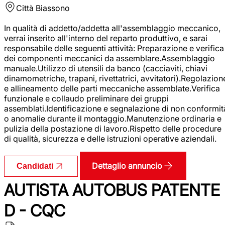
Città
Biassono
In qualità di addetto/addetta all'assemblaggio meccanico,
verrai inserito all'interno del reparto produttivo, e sarai
responsabile delle seguenti attività: Preparazione e verifica
dei componenti meccanici da assemblare.Assemblaggio
manuale.Utilizzo di utensili da banco (cacciaviti, chiavi
dinamometriche, trapani, rivettatrici, avvitatori).Regolazion
e allineamento delle parti meccaniche assemblate.Verifica
funzionale e collaudo preliminare dei gruppi
assemblati.Identificazione e segnalazione di non conformit
o anomalie durante il montaggio.Manutenzione ordinaria e
pulizia della postazione di lavoro.Rispetto delle procedure
di qualità, sicurezza e delle istruzioni operative aziendali.
Dettaglio annuncio
Candidati
AUTISTA AUTOBUS PATENTE
D - CQC