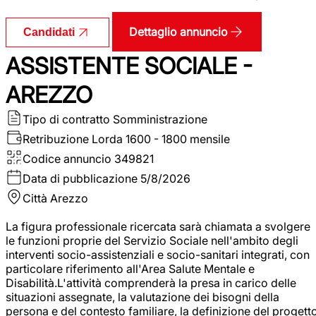
Dettaglio annuncio
Candidati
ASSISTENTE SOCIALE -
AREZZO
Tipo di contratto
Somministrazione
Retribuzione Lorda
1600 - 1800 mensile
Codice annuncio
349821
Data di pubblicazione
5/8/2026
Città
Arezzo
La figura professionale ricercata sarà chiamata a svolgere
le funzioni proprie del Servizio Sociale nell'ambito degli
interventi socio-assistenziali e socio-sanitari integrati, con
particolare riferimento all'Area Salute Mentale e
Disabilità.L'attività comprenderà la presa in carico delle
situazioni assegnate, la valutazione dei bisogni della
persona e del contesto familiare, la definizione del progett