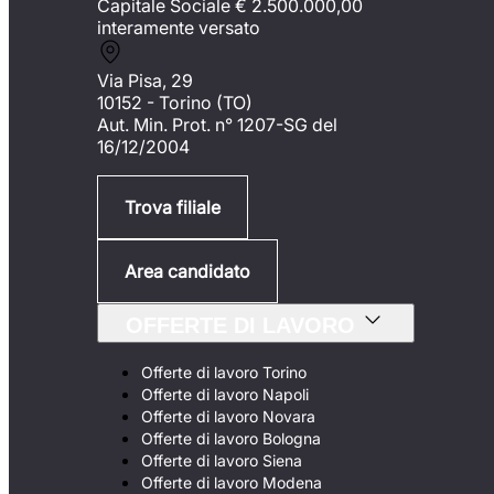
Capitale Sociale €
2.500.000,00
interamente versato
Via Pisa, 29
10152 - Torino (TO)
Aut. Min. Prot. n° 1207-SG del
16/12/2004
Trova filiale
Area candidato
OFFERTE DI LAVORO
Offerte di lavoro Torino
Offerte di lavoro Napoli
Offerte di lavoro Novara
Offerte di lavoro Bologna
Offerte di lavoro Siena
Offerte di lavoro Modena