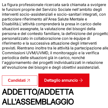
La figura professionale ricercata sarà chiamata a svolgere
le funzioni proprie del Servizio Sociale nell'ambito degli
interventi socio-assistenziali e socio-sanitari integrati, con
particolare riferimento all'Area Salute Mentale e
Disabilità.L'attività comprenderà la presa in carico delle
situazioni assegnate, la valutazione dei bisogni della
persona e del contesto familiare, la definizione del progett
personalizzato in collaborazione con le équipe di
riferimento e la successiva attuazione degli interventi
previsti. Rientrano inoltre tra le attività la partecipazione all
Commissioni UVM/UVMD, il monitoraggio e la verifica
periodica delle situazioni già in carico, nonché
l'aggiornamento dei progetti individualizzati in relazione
all'evoluzione dei bisogni e degli obiettivi assistenziali.
Dettaglio annuncio
Candidati
ADDETTO/ADDETTA
ALL'ASSEMBLAGGIO