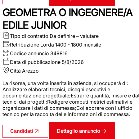
GEOMETRA O INGEGNERE/A
EDILE JUNIOR
Tipo di contratto
Da definire – valutare
Retribuzione Lorda
1400 - 1800 mensile
Codice annuncio
349816
Data di pubblicazione
5/8/2026
Città
Arezzo
La risorsa, una volta inserita in azienda, si occuperà di:
Analizzare elaborati tecnici, disegni esecutivi e
documentazione progettuale;Estrarre quantità, misure e dat
tecnici dai progetti;Redigere computi metrici estimativi e
organizzare i dati di commessa;Collaborare con l'ufficio
tecnico per la raccolta delle informazioni di commessa.
Dettaglio annuncio
Candidati