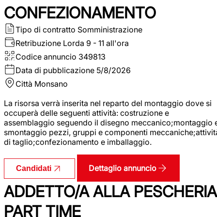
CONFEZIONAMENTO
Tipo di contratto
Somministrazione
Retribuzione Lorda
9 - 11 all'ora
Codice annuncio
349813
Data di pubblicazione
5/8/2026
Città
Monsano
La risorsa verrà inserita nel reparto del montaggio dove si
occuperà delle seguenti attività: costruzione e
assemblaggio seguendo il disegno meccanico;montaggio 
smontaggio pezzi, gruppi e componenti meccaniche;attivit
di taglio;confezionamento e imballaggio.
Dettaglio annuncio
Candidati
ADDETTO/A ALLA PESCHERIA
PART TIME