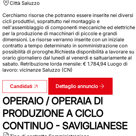
Città
Saluzzo
Cerchiamo risorse che potranno essere inserite nei diversi
cicli produttivi, soprattutto nel montaggio e
nell'assemblaggio di componenti meccaniche ed elettriche
per la produzione di macchinari di piccole e grandi
dimensioni. Le risorse verranno inserite con un iniziale
contratto a tempo determinato in somministrazione con
possibilità di proroghe.Richiesta disponibilità a lavorare su
orario giornaliero dal lunedì al venerdì e saltuariamente al
sabato. Retribuzione lorda mensile: € 1.784,94 Luogo di
lavoro: vicinanze Saluzzo (CN)
Dettaglio annuncio
Candidati
OPERAIO / OPERAIA DI
PRODUZIONE A CICLO
CONTINUO - SAVIGLIANESE