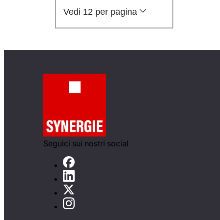
Vedi 12 per pagina
Seguici sui nostri social