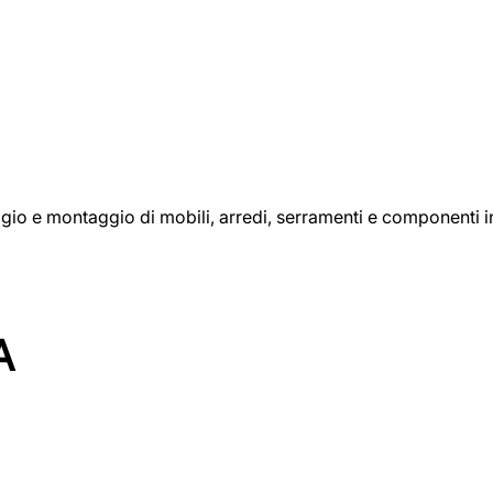
aggio e montaggio di mobili, arredi, serramenti e componenti i
A