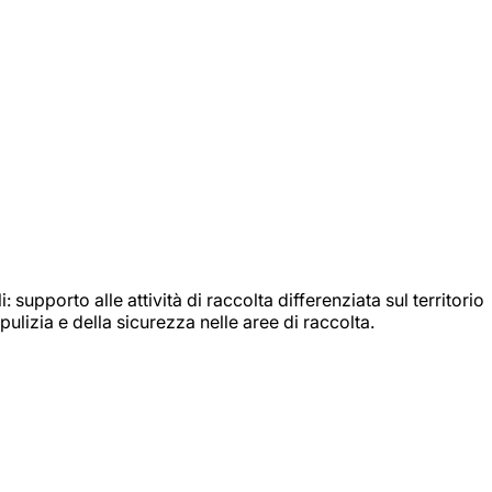
: supporto alle attività di raccolta differenziata sul territorio
ulizia e della sicurezza nelle aree di raccolta.