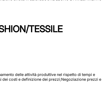
SHION/TESSILE
mento delle attività produttive nel rispetto di tempi e
si dei costi e definizione dei prezzi;Negoziazione prezzi e