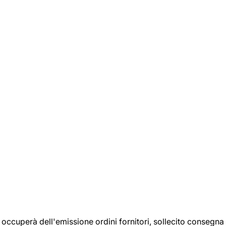
si occuperà dell'emissione ordini fornitori, sollecito consegna