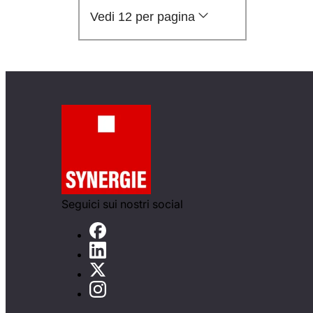
Vedi 12 per pagina
Seguici sui nostri social