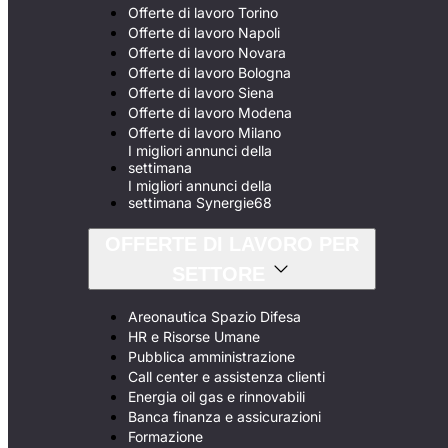
Offerte di lavoro Torino
Offerte di lavoro Napoli
Offerte di lavoro Novara
Offerte di lavoro Bologna
Offerte di lavoro Siena
Offerte di lavoro Modena
Offerte di lavoro Milano
I migliori annunci della
settimana
I migliori annunci della
settimana Synergie68
OFFERTE DI LAVORO PER
SETTORE
Areonautica Spazio Difesa
HR e Risorse Umane
Pubblica amministrazione
Call center e assistenza clienti
Energia oil gas e rinnovabili
Banca finanza e assicurazioni
Formazione