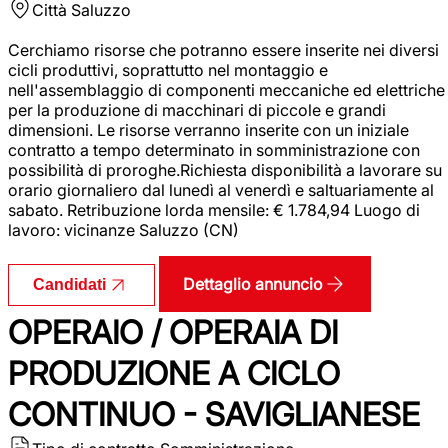
Città
Saluzzo
Cerchiamo risorse che potranno essere inserite nei diversi
cicli produttivi, soprattutto nel montaggio e
nell'assemblaggio di componenti meccaniche ed elettriche
per la produzione di macchinari di piccole e grandi
dimensioni. Le risorse verranno inserite con un iniziale
contratto a tempo determinato in somministrazione con
possibilità di proroghe.Richiesta disponibilità a lavorare su
orario giornaliero dal lunedì al venerdì e saltuariamente al
sabato. Retribuzione lorda mensile: € 1.784,94 Luogo di
lavoro: vicinanze Saluzzo (CN)
Dettaglio annuncio
Candidati
OPERAIO / OPERAIA DI
PRODUZIONE A CICLO
CONTINUO - SAVIGLIANESE