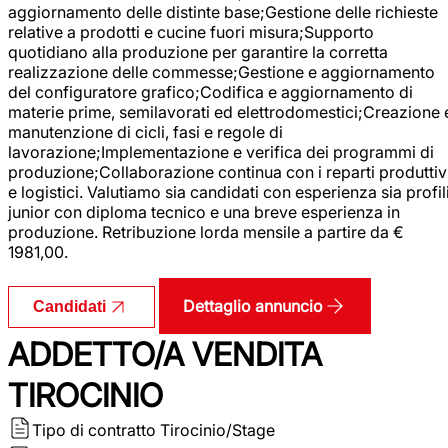
aggiornamento delle distinte base;Gestione delle richieste
relative a prodotti e cucine fuori misura;Supporto
quotidiano alla produzione per garantire la corretta
realizzazione delle commesse;Gestione e aggiornamento
del configuratore grafico;Codifica e aggiornamento di
materie prime, semilavorati ed elettrodomestici;Creazione 
manutenzione di cicli, fasi e regole di
lavorazione;Implementazione e verifica dei programmi di
produzione;Collaborazione continua con i reparti produttiv
e logistici. Valutiamo sia candidati con esperienza sia profil
junior con diploma tecnico e una breve esperienza in
produzione. Retribuzione lorda mensile a partire da €
1981,00.
Dettaglio annuncio
Candidati
ADDETTO/A VENDITA
TIROCINIO
Tipo di contratto
Tirocinio/Stage