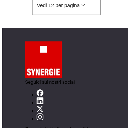
Vedi 12 per pagina
Seguici sui nostri social