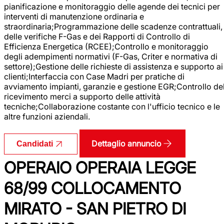
pianificazione e monitoraggio delle agende dei tecnici per
interventi di manutenzione ordinaria e
straordinaria;Programmazione delle scadenze contrattuali,
delle verifiche F-Gas e dei Rapporti di Controllo di
Efficienza Energetica (RCEE);Controllo e monitoraggio
degli adempimenti normativi (F-Gas, Criter e normativa di
settore);Gestione delle richieste di assistenza e supporto ai
clienti;Interfaccia con Case Madri per pratiche di
avviamento impianti, garanzie e gestione EGR;Controllo de
ricevimento merci a supporto delle attività
tecniche;Collaborazione costante con l'ufficio tecnico e le
altre funzioni aziendali.
Dettaglio annuncio
Candidati
OPERAIO OPERAIA LEGGE
68/99 COLLOCAMENTO
MIRATO - SAN PIETRO DI