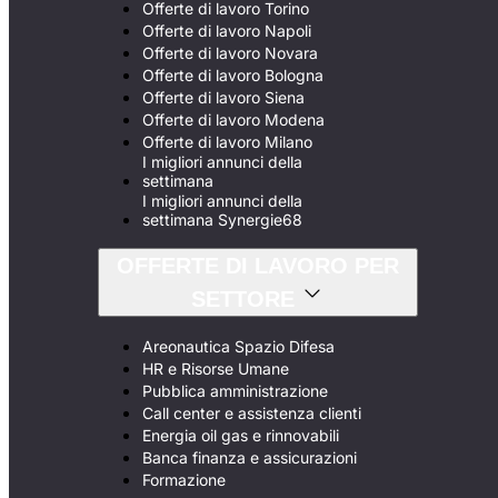
Offerte di lavoro Torino
Offerte di lavoro Napoli
Offerte di lavoro Novara
Offerte di lavoro Bologna
Offerte di lavoro Siena
Offerte di lavoro Modena
Offerte di lavoro Milano
I migliori annunci della
settimana
I migliori annunci della
settimana Synergie68
OFFERTE DI LAVORO PER
SETTORE
Areonautica Spazio Difesa
HR e Risorse Umane
Pubblica amministrazione
Call center e assistenza clienti
Energia oil gas e rinnovabili
Banca finanza e assicurazioni
Formazione