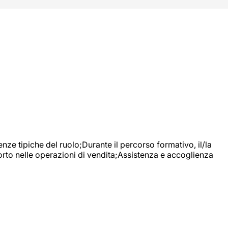
nze tipiche del ruolo;Durante il percorso formativo, il/la
orto nelle operazioni di vendita;Assistenza e accoglienza