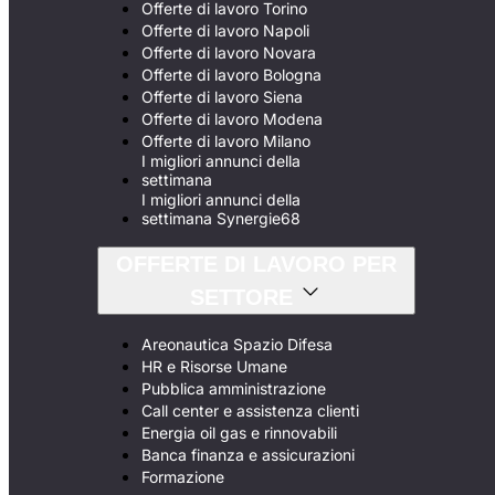
Offerte di lavoro Torino
Offerte di lavoro Napoli
Offerte di lavoro Novara
Offerte di lavoro Bologna
Offerte di lavoro Siena
Offerte di lavoro Modena
Offerte di lavoro Milano
I migliori annunci della
settimana
I migliori annunci della
settimana Synergie68
OFFERTE DI LAVORO PER
SETTORE
Areonautica Spazio Difesa
HR e Risorse Umane
Pubblica amministrazione
Call center e assistenza clienti
Energia oil gas e rinnovabili
Banca finanza e assicurazioni
Formazione