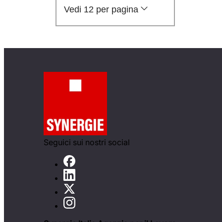
Vedi 12 per pagina
Seguici sui nostri social