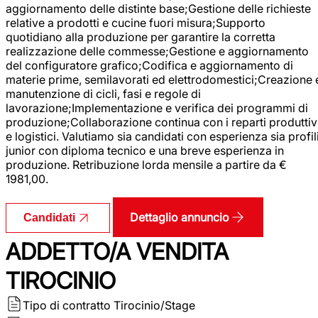
aggiornamento delle distinte base;Gestione delle richieste
relative a prodotti e cucine fuori misura;Supporto
quotidiano alla produzione per garantire la corretta
realizzazione delle commesse;Gestione e aggiornamento
del configuratore grafico;Codifica e aggiornamento di
materie prime, semilavorati ed elettrodomestici;Creazione 
manutenzione di cicli, fasi e regole di
lavorazione;Implementazione e verifica dei programmi di
produzione;Collaborazione continua con i reparti produttiv
e logistici. Valutiamo sia candidati con esperienza sia profil
junior con diploma tecnico e una breve esperienza in
produzione. Retribuzione lorda mensile a partire da €
1981,00.
Dettaglio annuncio
Candidati
ADDETTO/A VENDITA
TIROCINIO
Tipo di contratto
Tirocinio/Stage