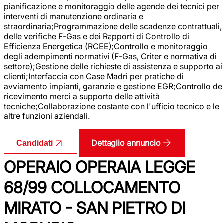
pianificazione e monitoraggio delle agende dei tecnici per
interventi di manutenzione ordinaria e
straordinaria;Programmazione delle scadenze contrattuali,
delle verifiche F-Gas e dei Rapporti di Controllo di
Efficienza Energetica (RCEE);Controllo e monitoraggio
degli adempimenti normativi (F-Gas, Criter e normativa di
settore);Gestione delle richieste di assistenza e supporto ai
clienti;Interfaccia con Case Madri per pratiche di
avviamento impianti, garanzie e gestione EGR;Controllo de
ricevimento merci a supporto delle attività
tecniche;Collaborazione costante con l'ufficio tecnico e le
altre funzioni aziendali.
Dettaglio annuncio
Candidati
OPERAIO OPERAIA LEGGE
68/99 COLLOCAMENTO
MIRATO - SAN PIETRO DI