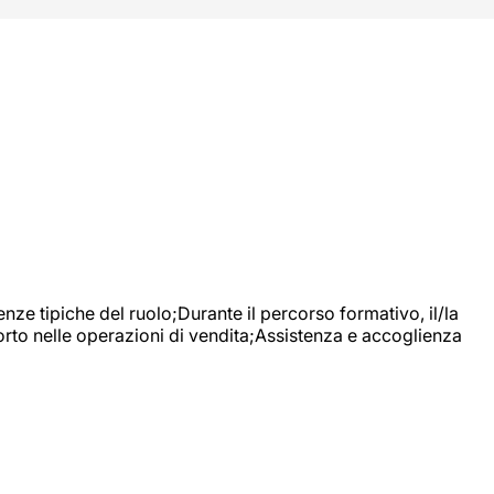
nze tipiche del ruolo;Durante il percorso formativo, il/la
orto nelle operazioni di vendita;Assistenza e accoglienza