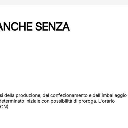
 ANCHE SENZA
si della produzione, del confezionamento e dell'imballaggio
eterminato iniziale con possibilità di proroga. L'orario
 (CN)