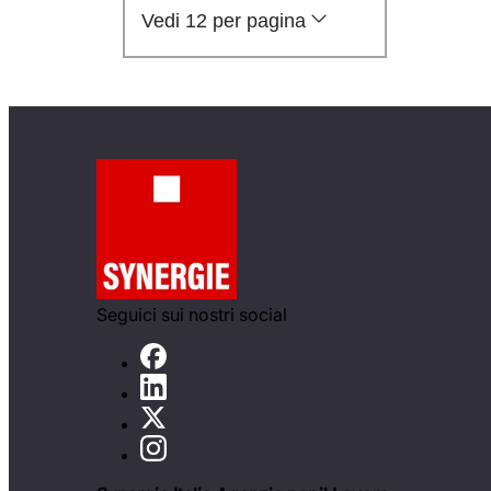
Vedi 12 per pagina
Seguici sui nostri social