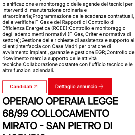
pianificazione e monitoraggio delle agende dei tecnici per
interventi di manutenzione ordinaria e
straordinaria;Programmazione delle scadenze contrattuali,
delle verifiche F-Gas e dei Rapporti di Controllo di
Efficienza Energetica (RCEE);Controllo e monitoraggio
degli adempimenti normativi (F-Gas, Criter e normativa di
settore);Gestione delle richieste di assistenza e supporto ai
clienti;Interfaccia con Case Madri per pratiche di
avviamento impianti, garanzie e gestione EGR;Controllo de
ricevimento merci a supporto delle attività
tecniche;Collaborazione costante con l'ufficio tecnico e le
altre funzioni aziendali.
Dettaglio annuncio
Candidati
OPERAIO OPERAIA LEGGE
68/99 COLLOCAMENTO
MIRATO - SAN PIETRO DI