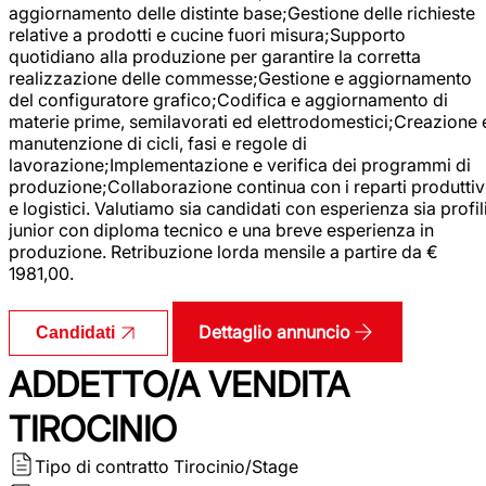
aggiornamento delle distinte base;Gestione delle richieste
relative a prodotti e cucine fuori misura;Supporto
quotidiano alla produzione per garantire la corretta
realizzazione delle commesse;Gestione e aggiornamento
del configuratore grafico;Codifica e aggiornamento di
materie prime, semilavorati ed elettrodomestici;Creazione 
manutenzione di cicli, fasi e regole di
lavorazione;Implementazione e verifica dei programmi di
produzione;Collaborazione continua con i reparti produttiv
e logistici. Valutiamo sia candidati con esperienza sia profil
junior con diploma tecnico e una breve esperienza in
produzione. Retribuzione lorda mensile a partire da €
1981,00.
Dettaglio annuncio
Candidati
ADDETTO/A VENDITA
TIROCINIO
Tipo di contratto
Tirocinio/Stage