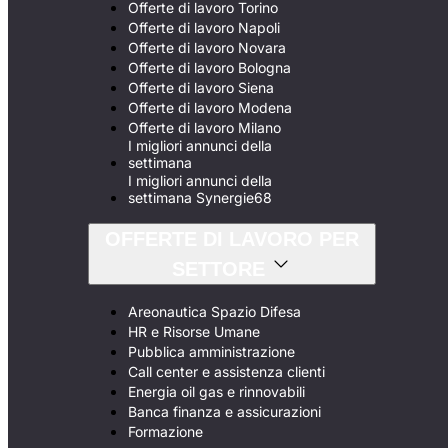
Offerte di lavoro Torino
Offerte di lavoro Napoli
Offerte di lavoro Novara
Offerte di lavoro Bologna
Offerte di lavoro Siena
Offerte di lavoro Modena
Offerte di lavoro Milano
I migliori annunci della
settimana
I migliori annunci della
settimana Synergie68
OFFERTE DI LAVORO PER
SETTORE
Areonautica Spazio Difesa
HR e Risorse Umane
Pubblica amministrazione
Call center e assistenza clienti
Energia oil gas e rinnovabili
Banca finanza e assicurazioni
Formazione