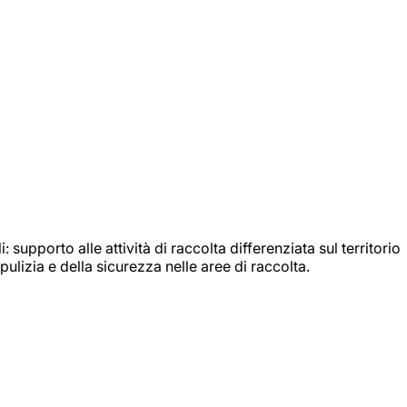
: supporto alle attività di raccolta differenziata sul territorio
ulizia e della sicurezza nelle aree di raccolta.