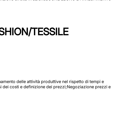
SHION/TESSILE
mento delle attività produttive nel rispetto di tempi e
si dei costi e definizione dei prezzi;Negoziazione prezzi e