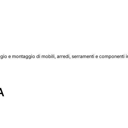
aggio e montaggio di mobili, arredi, serramenti e componenti i
A