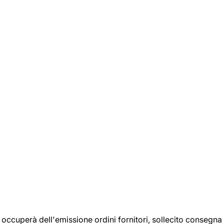
si occuperà dell'emissione ordini fornitori, sollecito consegna