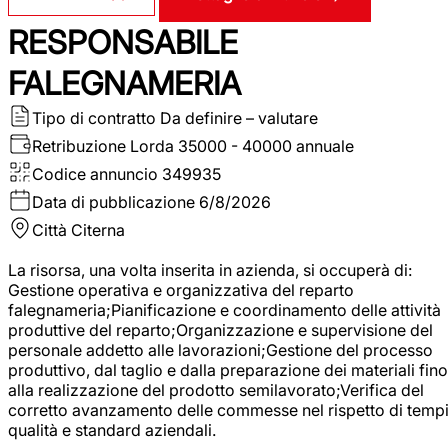
RESPONSABILE
FALEGNAMERIA
Tipo di contratto
Da definire – valutare
Retribuzione Lorda
35000 - 40000 annuale
Codice annuncio
349935
Data di pubblicazione
6/8/2026
Città
Citerna
La risorsa, una volta inserita in azienda, si occuperà di:
Gestione operativa e organizzativa del reparto
falegnameria;Pianificazione e coordinamento delle attività
produttive del reparto;Organizzazione e supervisione del
personale addetto alle lavorazioni;Gestione del processo
produttivo, dal taglio e dalla preparazione dei materiali fino
alla realizzazione del prodotto semilavorato;Verifica del
corretto avanzamento delle commesse nel rispetto di tempi
qualità e standard aziendali.