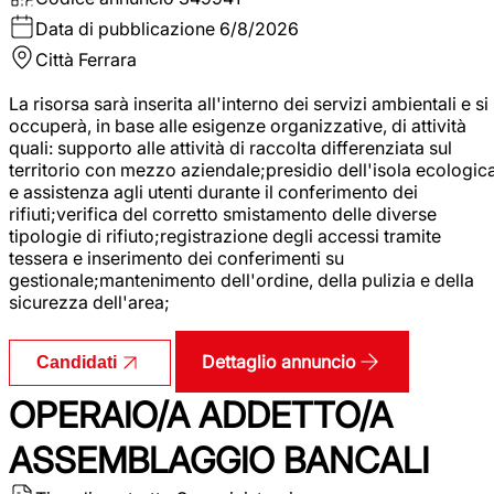
Data di pubblicazione
6/8/2026
Città
Ferrara
La risorsa sarà inserita all'interno dei servizi ambientali e si
occuperà, in base alle esigenze organizzative, di attività
quali: supporto alle attività di raccolta differenziata sul
territorio con mezzo aziendale;presidio dell'isola ecologic
e assistenza agli utenti durante il conferimento dei
rifiuti;verifica del corretto smistamento delle diverse
tipologie di rifiuto;registrazione degli accessi tramite
tessera e inserimento dei conferimenti su
gestionale;mantenimento dell'ordine, della pulizia e della
sicurezza dell'area;
Dettaglio annuncio
Candidati
OPERAIO/A ADDETTO/A
ASSEMBLAGGIO BANCALI