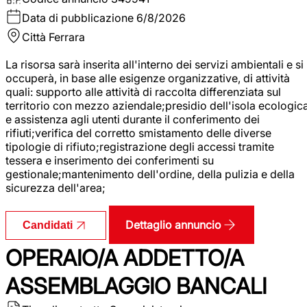
Data di pubblicazione
6/8/2026
Città
Ferrara
La risorsa sarà inserita all'interno dei servizi ambientali e si
occuperà, in base alle esigenze organizzative, di attività
quali: supporto alle attività di raccolta differenziata sul
territorio con mezzo aziendale;presidio dell'isola ecologic
e assistenza agli utenti durante il conferimento dei
rifiuti;verifica del corretto smistamento delle diverse
tipologie di rifiuto;registrazione degli accessi tramite
tessera e inserimento dei conferimenti su
gestionale;mantenimento dell'ordine, della pulizia e della
sicurezza dell'area;
Dettaglio annuncio
Candidati
OPERAIO/A ADDETTO/A
ASSEMBLAGGIO BANCALI