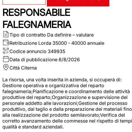
RESPONSABILE
FALEGNAMERIA
Tipo di contratto
Da definire – valutare
Retribuzione Lorda
35000 - 40000 annuale
Codice annuncio
349935
Data di pubblicazione
6/8/2026
Città
Citerna
La risorsa, una volta inserita in azienda, si occuperà di:
Gestione operativa e organizzativa del reparto
falegnameria;Pianificazione e coordinamento delle attività
produttive del reparto;Organizzazione e supervisione del
personale addetto alle lavorazioni;Gestione del processo
produttivo, dal taglio e dalla preparazione dei materiali fino
alla realizzazione del prodotto semilavorato;Verifica del
corretto avanzamento delle commesse nel rispetto di tempi
qualità e standard aziendali.