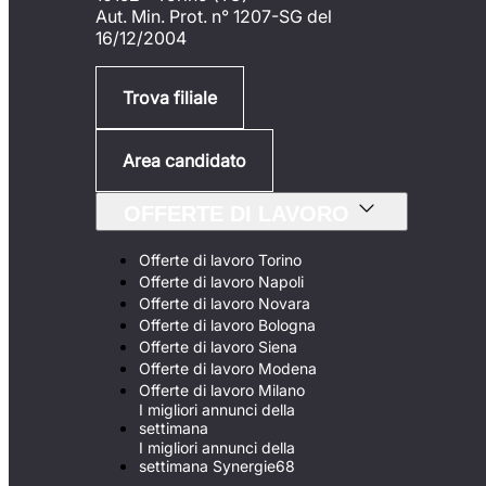
Aut. Min. Prot. n° 1207-SG del
16/12/2004
Trova filiale
Area candidato
OFFERTE DI LAVORO
Offerte di lavoro Torino
Offerte di lavoro Napoli
Offerte di lavoro Novara
Offerte di lavoro Bologna
Offerte di lavoro Siena
Offerte di lavoro Modena
Offerte di lavoro Milano
I migliori annunci della
settimana
I migliori annunci della
settimana Synergie68