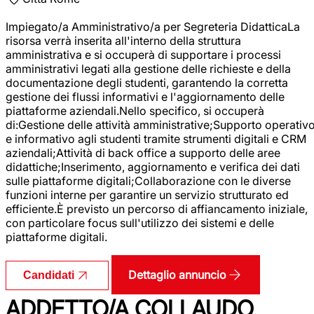
Impiegato/a Amministrativo/a per Segreteria DidatticaLa
risorsa verrà inserita all'interno della struttura
amministrativa e si occuperà di supportare i processi
amministrativi legati alla gestione delle richieste e della
documentazione degli studenti, garantendo la corretta
gestione dei flussi informativi e l'aggiornamento delle
piattaforme aziendali.Nello specifico, si occuperà
di:Gestione delle attività amministrative;Supporto operativ
e informativo agli studenti tramite strumenti digitali e CRM
aziendali;Attività di back office a supporto delle aree
didattiche;Inserimento, aggiornamento e verifica dei dati
sulle piattaforme digitali;Collaborazione con le diverse
funzioni interne per garantire un servizio strutturato ed
efficiente.È previsto un percorso di affiancamento iniziale,
con particolare focus sull'utilizzo dei sistemi e delle
piattaforme digitali.
Dettaglio annuncio
Candidati
ADDETTO/A COLLAUDO