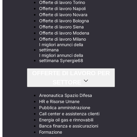
Offerte di lavoro Torino
Offerte di lavoro Napoli
Offerte di lavoro Novara
Offerte di lavoro Bologna
Offerte di lavoro Siena
Offerte di lavoro Modena
Offerte di lavoro Milano
I migliori annunci della
settimana
I migliori annunci della
settimana Synergie68
OFFERTE DI LAVORO PER
SETTORE
Areonautica Spazio Difesa
HR e Risorse Umane
Pubblica amministrazione
Call center e assistenza clienti
Energia oil gas e rinnovabili
Banca finanza e assicurazioni
Formazione