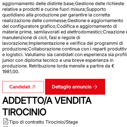
aggiornamento delle distinte base;Gestione delle richieste
relative a prodotti e cucine fuori misura;Supporto
quotidiano alla produzione per garantire la corretta
realizzazione delle commesse;Gestione e aggiornamento
del configuratore grafico;Codifica e aggiornamento di
materie prime, semilavorati ed elettrodomestici;Creazione 
manutenzione di cicli, fasi e regole di
lavorazione;Implementazione e verifica dei programmi di
produzione;Collaborazione continua con i reparti produttiv
e logistici. Valutiamo sia candidati con esperienza sia profil
junior con diploma tecnico e una breve esperienza in
produzione. Retribuzione lorda mensile a partire da €
1981,00.
Dettaglio annuncio
Candidati
ADDETTO/A VENDITA
TIROCINIO
Tipo di contratto
Tirocinio/Stage