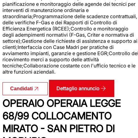
pianificazione e monitoraggio delle agende dei tecnici per
interventi di manutenzione ordinaria e
straordinaria;Programmazione delle scadenze contrattuali,
delle verifiche F-Gas e dei Rapporti di Controllo di
Efficienza Energetica (RCEE);Controllo e monitoraggio
degli adempimenti normativi (F-Gas, Criter e normativa di
settore);Gestione delle richieste di assistenza e supporto ai
clienti;Interfaccia con Case Madri per pratiche di
avviamento impianti, garanzie e gestione EGR;Controllo de
ricevimento merci a supporto delle attività
tecniche;Collaborazione costante con l'ufficio tecnico e le
altre funzioni aziendali.
Dettaglio annuncio
Candidati
OPERAIO OPERAIA LEGGE
68/99 COLLOCAMENTO
MIRATO - SAN PIETRO DI