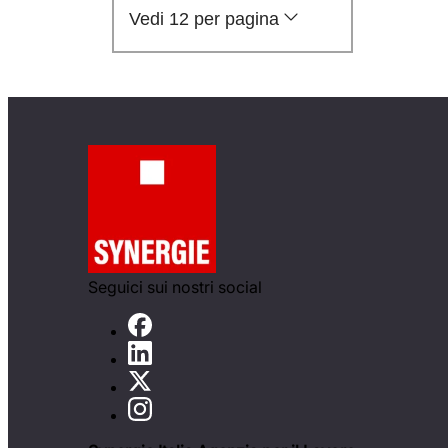
Vedi 12 per pagina
Seguici sui nostri social