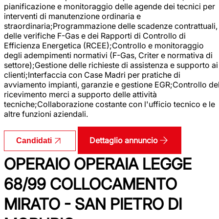
pianificazione e monitoraggio delle agende dei tecnici per
interventi di manutenzione ordinaria e
straordinaria;Programmazione delle scadenze contrattuali,
delle verifiche F-Gas e dei Rapporti di Controllo di
Efficienza Energetica (RCEE);Controllo e monitoraggio
degli adempimenti normativi (F-Gas, Criter e normativa di
settore);Gestione delle richieste di assistenza e supporto ai
clienti;Interfaccia con Case Madri per pratiche di
avviamento impianti, garanzie e gestione EGR;Controllo de
ricevimento merci a supporto delle attività
tecniche;Collaborazione costante con l'ufficio tecnico e le
altre funzioni aziendali.
Dettaglio annuncio
Candidati
OPERAIO OPERAIA LEGGE
68/99 COLLOCAMENTO
MIRATO - SAN PIETRO DI