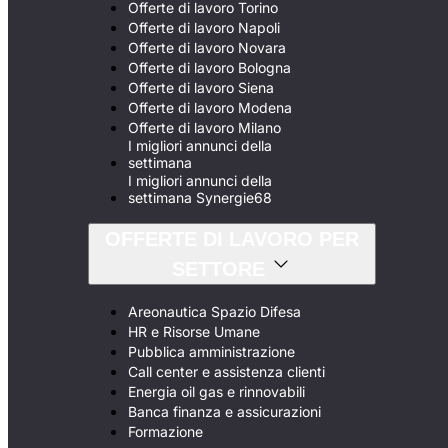
Offerte di lavoro Torino
Offerte di lavoro Napoli
Offerte di lavoro Novara
Offerte di lavoro Bologna
Offerte di lavoro Siena
Offerte di lavoro Modena
Offerte di lavoro Milano
I migliori annunci della
settimana
I migliori annunci della
settimana Synergie68
OFFERTE DI LAVORO PER
SETTORE
Areonautica Spazio Difesa
HR e Risorse Umane
Pubblica amministrazione
Call center e assistenza clienti
Energia oil gas e rinnovabili
Banca finanza e assicurazioni
Formazione