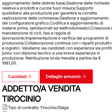
aggiornamento delle distinte base;Gestione delle richieste
relative a prodotti e cucine fuori misura;Supporto
quotidiano alla produzione per garantire la corretta
realizzazione delle commesse;Gestione e aggiornamento
del configuratore grafico;Codifica e aggiornamento di
materie prime, semilavorati ed elettrodomestici;Creazione 
manutenzione di cicli, fasi e regole di
lavorazione;Implementazione e verifica dei programmi di
produzione;Collaborazione continua con i reparti produttiv
e logistici. Valutiamo sia candidati con esperienza sia profil
junior con diploma tecnico e una breve esperienza in
produzione. Retribuzione lorda mensile a partire da €
1981,00.
Dettaglio annuncio
Candidati
ADDETTO/A VENDITA
TIROCINIO
Tipo di contratto
Tirocinio/Stage