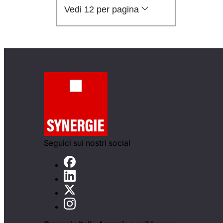
Vedi 12 per pagina
Seguici sui nostri social