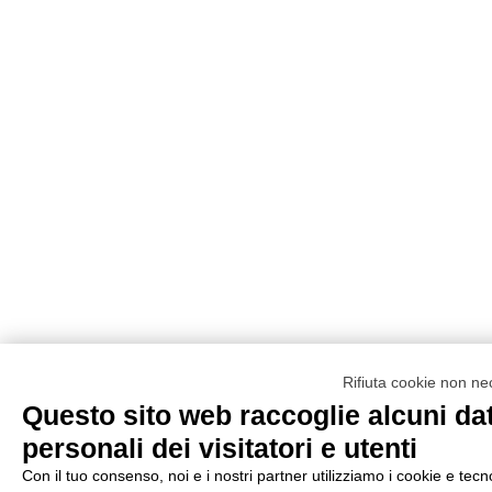
Rifiuta cookie non ne
Questo sito web raccoglie alcuni dat
personali dei visitatori e utenti
Con il tuo consenso, noi e i nostri partner utilizziamo i cookie e tecn