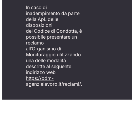
In caso di
inadempimento da parte
della ApL delle
disposizioni
del Codice di Condotta, è
possibile presentare un
reclamo
all’Organismo di
Monitoraggio utilizzando
una delle modalità
descritte al seguente
indirizzo web
https://odm-
agenzielavoro.it/reclami/
.