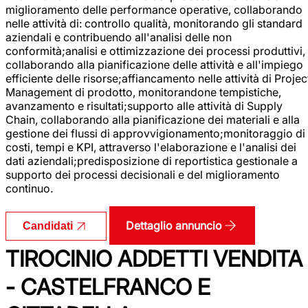
miglioramento delle performance operative, collaborando
nelle attività di: controllo qualità, monitorando gli standard
aziendali e contribuendo all'analisi delle non
conformità;analisi e ottimizzazione dei processi produttivi,
collaborando alla pianificazione delle attività e all'impiego
efficiente delle risorse;affiancamento nelle attività di Projec
Management di prodotto, monitorandone tempistiche,
avanzamento e risultati;supporto alle attività di Supply
Chain, collaborando alla pianificazione dei materiali e alla
gestione dei flussi di approvvigionamento;monitoraggio di
costi, tempi e KPI, attraverso l'elaborazione e l'analisi dei
dati aziendali;predisposizione di reportistica gestionale a
supporto dei processi decisionali e del miglioramento
continuo.
Dettaglio annuncio
Candidati
TIROCINIO ADDETTI VENDITA
- CASTELFRANCO E