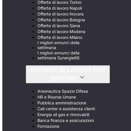
Offerte di lavoro Torino
Offerte di lavoro Napoli
Offerte di lavoro Novara
Offerte di lavoro Bologna
Offerte di lavoro Siena
Offerte di lavoro Modena
Offerte di lavoro Milano
I migliori annunci della
settimana
I migliori annunci della
settimana Synergie68
OFFERTE DI LAVORO PER
SETTORE
Areonautica Spazio Difesa
HR e Risorse Umane
Pubblica amministrazione
Call center e assistenza clienti
Energia oil gas e rinnovabili
Banca finanza e assicurazioni
Formazione