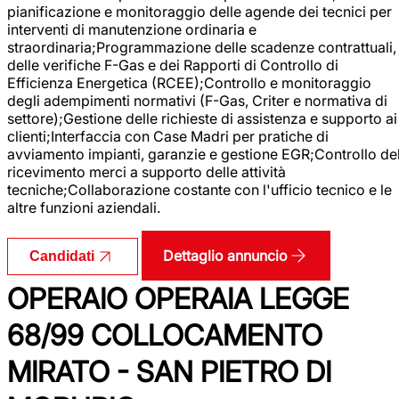
pianificazione e monitoraggio delle agende dei tecnici per
interventi di manutenzione ordinaria e
straordinaria;Programmazione delle scadenze contrattuali,
delle verifiche F-Gas e dei Rapporti di Controllo di
Efficienza Energetica (RCEE);Controllo e monitoraggio
degli adempimenti normativi (F-Gas, Criter e normativa di
settore);Gestione delle richieste di assistenza e supporto ai
clienti;Interfaccia con Case Madri per pratiche di
avviamento impianti, garanzie e gestione EGR;Controllo de
ricevimento merci a supporto delle attività
tecniche;Collaborazione costante con l'ufficio tecnico e le
altre funzioni aziendali.
Dettaglio annuncio
Candidati
OPERAIO OPERAIA LEGGE
68/99 COLLOCAMENTO
MIRATO - SAN PIETRO DI