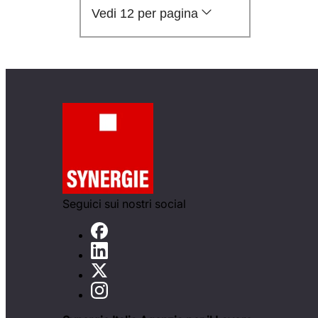
Vedi 12 per pagina
Seguici sui nostri social