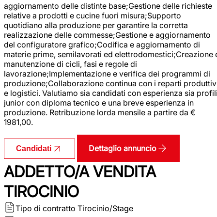
aggiornamento delle distinte base;Gestione delle richieste
relative a prodotti e cucine fuori misura;Supporto
quotidiano alla produzione per garantire la corretta
realizzazione delle commesse;Gestione e aggiornamento
del configuratore grafico;Codifica e aggiornamento di
materie prime, semilavorati ed elettrodomestici;Creazione 
manutenzione di cicli, fasi e regole di
lavorazione;Implementazione e verifica dei programmi di
produzione;Collaborazione continua con i reparti produttiv
e logistici. Valutiamo sia candidati con esperienza sia profil
junior con diploma tecnico e una breve esperienza in
produzione. Retribuzione lorda mensile a partire da €
1981,00.
Dettaglio annuncio
Candidati
ADDETTO/A VENDITA
TIROCINIO
Tipo di contratto
Tirocinio/Stage