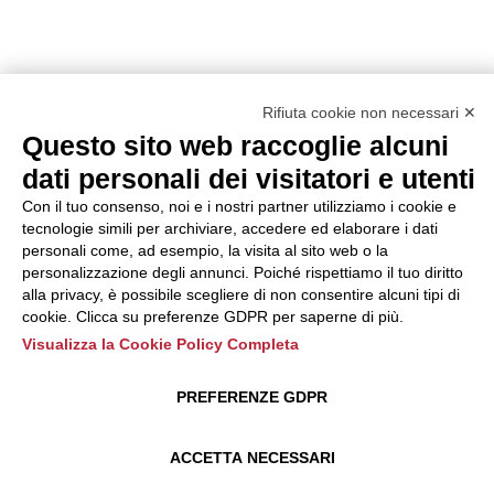
Rifiuta cookie non necessari ✕
Questo sito web raccoglie alcuni
dati personali dei visitatori e utenti
Con il tuo consenso, noi e i nostri partner utilizziamo i cookie e
tecnologie simili per archiviare, accedere ed elaborare i dati
personali come, ad esempio, la visita al sito web o la
personalizzazione degli annunci. Poiché rispettiamo il tuo diritto
alla privacy, è possibile scegliere di non consentire alcuni tipi di
cookie. Clicca su preferenze GDPR per saperne di più.
Visualizza la Cookie Policy Completa
PREFERENZE GDPR
ACCETTA NECESSARI