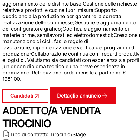
aggiornamento delle distinte base;Gestione delle richieste
relative a prodotti e cucine fuori misura;Supporto
quotidiano alla produzione per garantire la corretta
realizzazione delle commesse;Gestione e aggiornamento
del configuratore grafico;Codifica e aggiornamento di
materie prime, semilavorati ed elettrodomestici;Creazione 
manutenzione di cicli, fasi e regole di
lavorazione;Implementazione e verifica dei programmi di
produzione;Collaborazione continua con i reparti produttiv
e logistici. Valutiamo sia candidati con esperienza sia profil
junior con diploma tecnico e una breve esperienza in
produzione. Retribuzione lorda mensile a partire da €
1981,00.
Dettaglio annuncio
Candidati
ADDETTO/A VENDITA
TIROCINIO
Tipo di contratto
Tirocinio/Stage