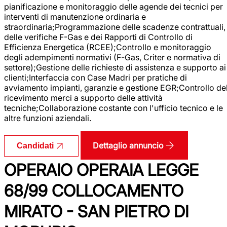
pianificazione e monitoraggio delle agende dei tecnici per
interventi di manutenzione ordinaria e
straordinaria;Programmazione delle scadenze contrattuali,
delle verifiche F-Gas e dei Rapporti di Controllo di
Efficienza Energetica (RCEE);Controllo e monitoraggio
degli adempimenti normativi (F-Gas, Criter e normativa di
settore);Gestione delle richieste di assistenza e supporto ai
clienti;Interfaccia con Case Madri per pratiche di
avviamento impianti, garanzie e gestione EGR;Controllo de
ricevimento merci a supporto delle attività
tecniche;Collaborazione costante con l'ufficio tecnico e le
altre funzioni aziendali.
Dettaglio annuncio
Candidati
OPERAIO OPERAIA LEGGE
68/99 COLLOCAMENTO
MIRATO - SAN PIETRO DI