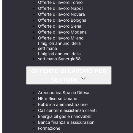
Offerte di lavoro Torino
Offerte di lavoro Napoli
Offerte di lavoro Novara
Offerte di lavoro Bologna
Offerte di lavoro Siena
Offerte di lavoro Modena
Offerte di lavoro Milano
I migliori annunci della
settimana
I migliori annunci della
settimana Synergie68
OFFERTE DI LAVORO PER
SETTORE
Areonautica Spazio Difesa
HR e Risorse Umane
Pubblica amministrazione
Call center e assistenza clienti
Energia oil gas e rinnovabili
Banca finanza e assicurazioni
Formazione