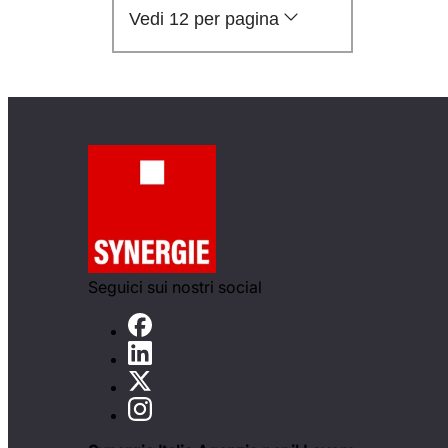
Vedi 12 per pagina
Seguici sui nostri social